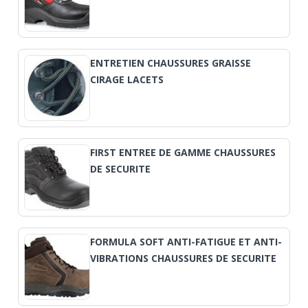
ENTRETIEN CHAUSSURES GRAISSE
CIRAGE LACETS
FIRST ENTREE DE GAMME CHAUSSURES
DE SECURITE
FORMULA SOFT ANTI-FATIGUE ET ANTI-
VIBRATIONS CHAUSSURES DE SECURITE