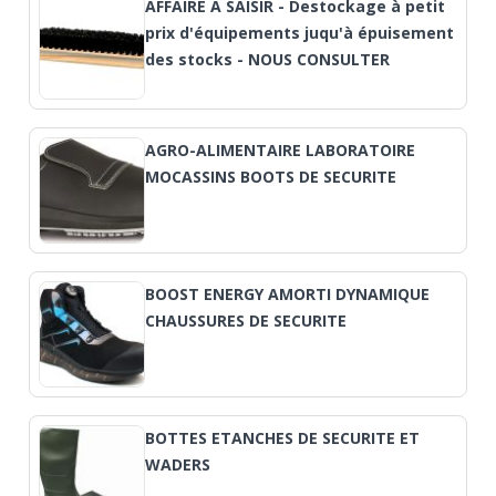
AFFAIRE A SAISIR - Destockage à petit
prix d'équipements juqu'à épuisement
des stocks - NOUS CONSULTER
AGRO-ALIMENTAIRE LABORATOIRE
MOCASSINS BOOTS DE SECURITE
BOOST ENERGY AMORTI DYNAMIQUE
CHAUSSURES DE SECURITE
BOTTES ETANCHES DE SECURITE ET
WADERS