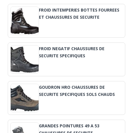
FROID INTEMPERIES BOTTES FOURREES
ET CHAUSSURES DE SECURITE
FROID NEGATIF CHAUSSURES DE
SECURITE SPECIFIQUES
GOUDRON HRO CHAUSSURES DE
SECURITE SPECIFIQUES SOLS CHAUDS
GRANDES POINTURES 49 A 53
CHAUSSURES DE SECURITE