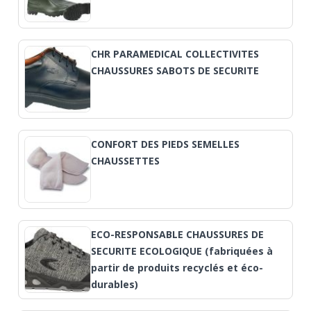
CHR PARAMEDICAL COLLECTIVITES
CHAUSSURES SABOTS DE SECURITE
CONFORT DES PIEDS SEMELLES
CHAUSSETTES
ECO-RESPONSABLE CHAUSSURES DE
SECURITE ECOLOGIQUE (fabriquées à
partir de produits recyclés et éco-
durables)