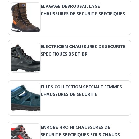
ELAGAGE DEBROUSAILLAGE
CHAUSSURES DE SECURITE SPECIFIQUES
ELECTRICIEN CHAUSSURES DE SECURITE
SPECIFIQUES BS ET BR
ELLES COLLECTION SPECIALE FEMMES
CHAUSSURES DE SECURITE
ENROBE HRO HI CHAUSSURES DE
SECURITE SPECIFIQUES SOLS CHAUDS