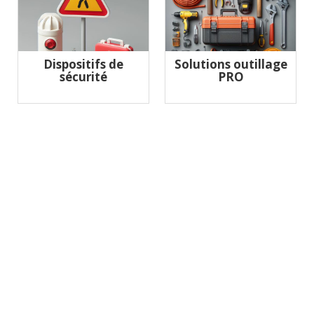
Dispositifs de
Solutions outillage
sécurité
PRO