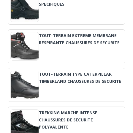
SPECIFIQUES
TOUT-TERRAIN EXTREME MEMBRANE
RESPIRANTE CHAUSSURES DE SECURITE
TOUT-TERRAIN TYPE CATERPILLAR
TIMBERLAND CHAUSSURES DE SECURITE
TREKKING MARCHE INTENSE
CHAUSSURES DE SECURITE
POLYVALENTE