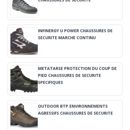
INFINERGY U POWER CHAUSSURES DE
SECURITE MARCHE CONTINU
METATARSE PROTECTION DU COUP DE
PIED CHAUSSURES DE SECURITE
SPECIFIQUES
OUTDOOR BTP ENVIRONNEMENTS
AGRESSIFS CHAUSSURES DE SECURITE