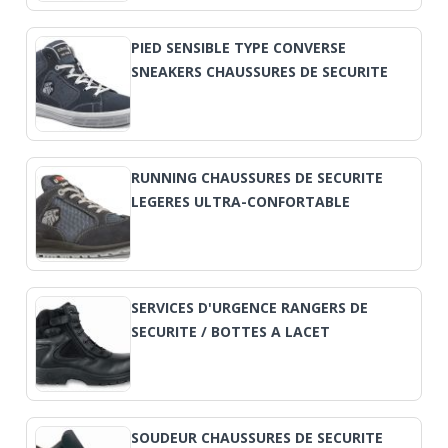
PIED SENSIBLE TYPE CONVERSE
SNEAKERS CHAUSSURES DE SECURITE
RUNNING CHAUSSURES DE SECURITE
LEGERES ULTRA-CONFORTABLE
SERVICES D'URGENCE RANGERS DE
SECURITE / BOTTES A LACET
SOUDEUR CHAUSSURES DE SECURITE