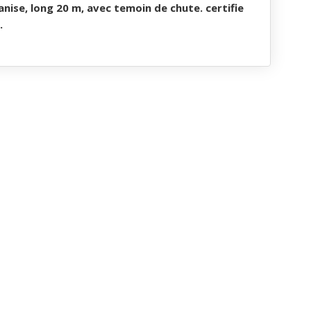
anise, long 20 m, avec temoin de chute. certifie
.