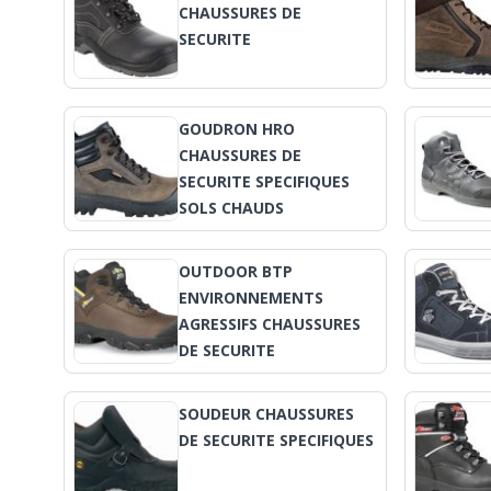
CHAUSSURES DE
SECURITE
GOUDRON HRO
CHAUSSURES DE
SECURITE SPECIFIQUES
SOLS CHAUDS
OUTDOOR BTP
ENVIRONNEMENTS
AGRESSIFS CHAUSSURES
DE SECURITE
SOUDEUR CHAUSSURES
DE SECURITE SPECIFIQUES