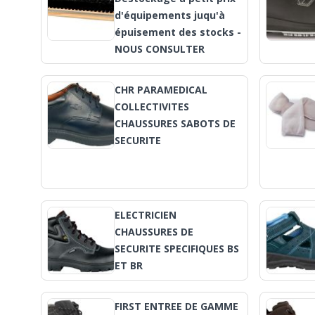
d'équipements juqu'à
épuisement des stocks -
NOUS CONSULTER
CHR PARAMEDICAL
COLLECTIVITES
CHAUSSURES SABOTS DE
SECURITE
ELECTRICIEN
CHAUSSURES DE
SECURITE SPECIFIQUES BS
ET BR
FIRST ENTREE DE GAMME