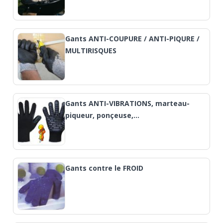
Gants ANTI-COUPURE / ANTI-PIQURE /
MULTIRISQUES
Gants ANTI-VIBRATIONS, marteau-
piqueur, ponçeuse,…
Gants contre le FROID