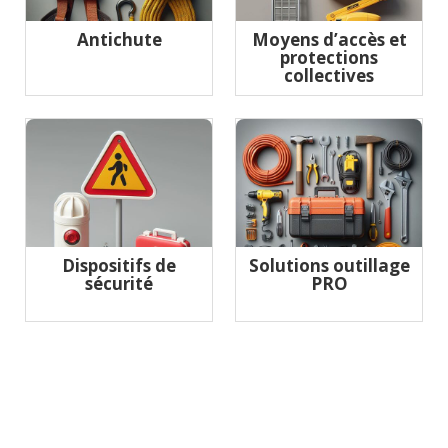
Antichute
Moyens d’accès et
protections
collectives
Dispositifs de
Solutions outillage
sécurité
PRO