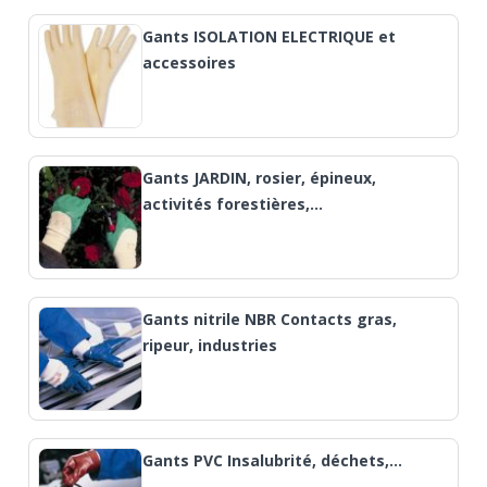
Gants ISOLATION ELECTRIQUE et
accessoires
Gants JARDIN, rosier, épineux,
activités forestières,…
Gants nitrile NBR Contacts gras,
ripeur, industries
Gants PVC Insalubrité, déchets,…