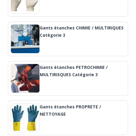
Gants étanches CHIMIE / MULTIRIQUES
Catégorie 3
Gants étanches PETROCHIMIE /
MULTIRISQUES Catégorie 3
Gants étanches PROPRETE /
NETTOYAGE