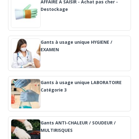
AFFAIRE A SAISIR - Achat pas cher -
Destockage
Gants à usage unique HYGIENE /
EXAMEN
Gants à usage unique LABORATOIRE
Catégorie 3
Gants ANTI-CHALEUR / SOUDEUR /
MULTIRISQUES