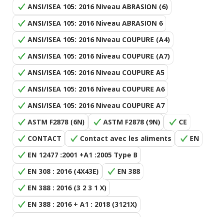
ANSI/ISEA 105: 2016 Niveau ABRASION (6)
ANSI/ISEA 105: 2016 Niveau ABRASION 6
ANSI/ISEA 105: 2016 Niveau COUPURE (A4)
ANSI/ISEA 105: 2016 Niveau COUPURE (A7)
ANSI/ISEA 105: 2016 Niveau COUPURE A5
ANSI/ISEA 105: 2016 Niveau COUPURE A6
ANSI/ISEA 105: 2016 Niveau COUPURE A7
ASTM F2878 (6N)
ASTM F2878 (9N)
CE
CONTACT
Contact avec les aliments
EN
EN 12477 :2001 +A1 :2005 Type B
EN 308 : 2016 (4X43E)
EN 388
EN 388 : 2016 (3 2 3 1 X)
EN 388 : 2016 + A1 : 2018 (3121X)