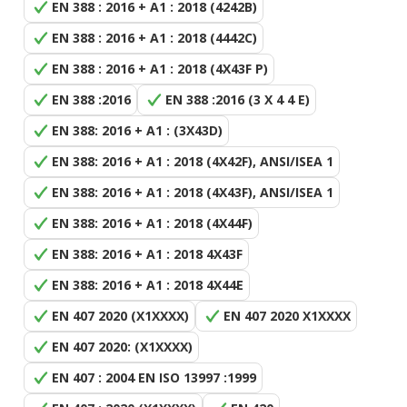
EN 388 : 2016 + A1 : 2018 (4242B)
EN 388 : 2016 + A1 : 2018 (4442C)
EN 388 : 2016 + A1 : 2018 (4X43F P)
EN 388 :2016
EN 388 :2016 (3 X 4 4 E)
EN 388: 2016 + A1 : (3X43D)
EN 388: 2016 + A1 : 2018 (4X42F), ANSI/ISEA 1
EN 388: 2016 + A1 : 2018 (4X43F), ANSI/ISEA 1
EN 388: 2016 + A1 : 2018 (4X44F)
EN 388: 2016 + A1 : 2018 4X43F
EN 388: 2016 + A1 : 2018 4X44E
EN 407 2020 (X1XXXX)
EN 407 2020 X1XXXX
EN 407 2020: (X1XXXX)
EN 407 : 2004 EN ISO 13997 :1999