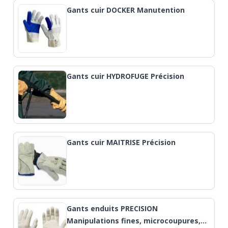
Gants cuir DOCKER Manutention
Gants cuir HYDROFUGE Précision
Gants cuir MAITRISE Précision
Gants enduits PRECISION
Manipulations fines, microcoupures,…