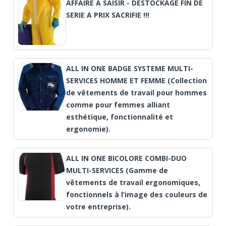
AFFAIRE A SAISIR - DESTOCKAGE FIN DE
SERIE A PRIX SACRIFIE !!!
ALL IN ONE BADGE SYSTEME MULTI-
SERVICES HOMME ET FEMME (Collection
de vêtements de travail pour hommes
comme pour femmes alliant
esthétique, fonctionnalité et
ergonomie).
ALL IN ONE BICOLORE COMBI-DUO
MULTI-SERVICES (Gamme de
vêtements de travail ergonomiques,
fonctionnels à l’image des couleurs de
votre entreprise).