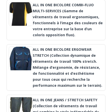
ALL IN ONE BICOLORE COMBI-FLUO
MULTI-SERVICES (Gamme de
vêtements de travail ergonomiques,
fonctionnels à l’image des couleurs de
votre entreprise sur la base d’un
coloris opposition fluo).
ALL IN ONE BICOLORE ERGOWEAR
STRETCH (Collection dynamique de
vêtements de travail 100% stretch.
Mélange d’ergonomie, de résistance,
de fonctionnalité et d’esthétisme
pour tous ceux qui recherche la
performance maximum sur le terrain).
ALL IN ONE JEANS / STRETCH SAFETY
(Collection de vêtements de travail
qui combine le style indémodable du