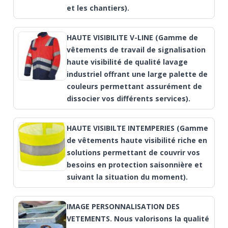
et les chantiers).
HAUTE VISIBILITE V-LINE (Gamme de
vêtements de travail de signalisation
haute visibilité de qualité lavage
industriel offrant une large palette de
couleurs permettant assurément de
dissocier vos différents services).
HAUTE VISIBILTE INTEMPERIES (Gamme
de vêtements haute visibilité riche en
solutions permettant de couvrir vos
besoins en protection saisonnière et
suivant la situation du moment).
IMAGE PERSONNALISATION DES
VETEMENTS. Nous valorisons la qualité