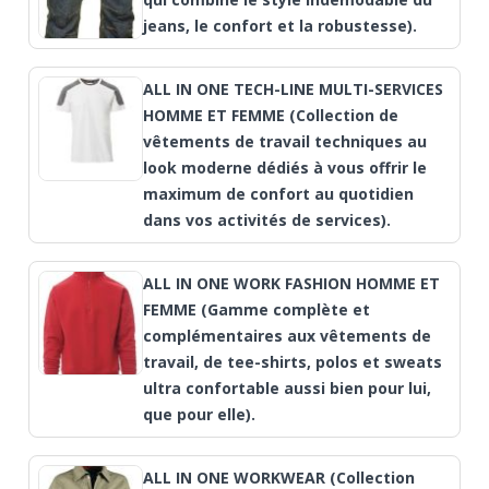
jeans, le confort et la robustesse).
ALL IN ONE TECH-LINE MULTI-SERVICES
HOMME ET FEMME (Collection de
vêtements de travail techniques au
look moderne dédiés à vous offrir le
maximum de confort au quotidien
dans vos activités de services).
ALL IN ONE WORK FASHION HOMME ET
FEMME (Gamme complète et
complémentaires aux vêtements de
travail, de tee-shirts, polos et sweats
ultra confortable aussi bien pour lui,
que pour elle).
ALL IN ONE WORKWEAR (Collection