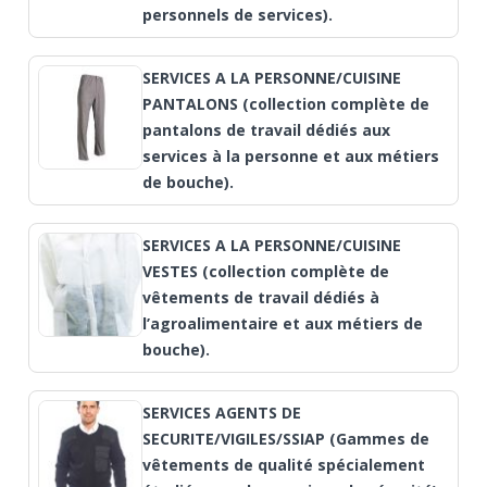
personnels de services).
SERVICES A LA PERSONNE/CUISINE
PANTALONS (collection complète de
pantalons de travail dédiés aux
services à la personne et aux métiers
de bouche).
SERVICES A LA PERSONNE/CUISINE
VESTES (collection complète de
vêtements de travail dédiés à
l’agroalimentaire et aux métiers de
bouche).
SERVICES AGENTS DE
SECURITE/VIGILES/SSIAP (Gammes de
vêtements de qualité spécialement