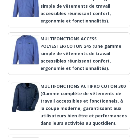
simple de vêtements de travail
accessibles réunissant confort,
ergonomie et fonctionnalités).
MULTIFONCTIONS ACCESS
POLYESTER/COTON 245 (Une gamme
simple de vêtements de travail
accessibles réunissant confort,
ergonomie et fonctionnalités).
MULTIFONCTIONS ACTIPRO COTON 300
(Gamme complète de vêtements de
travail accessibles et fonctionnels, à
la coupe moderne, garantissant aux
utilisateurs bien être et performances
dans leurs activités au quotidien).