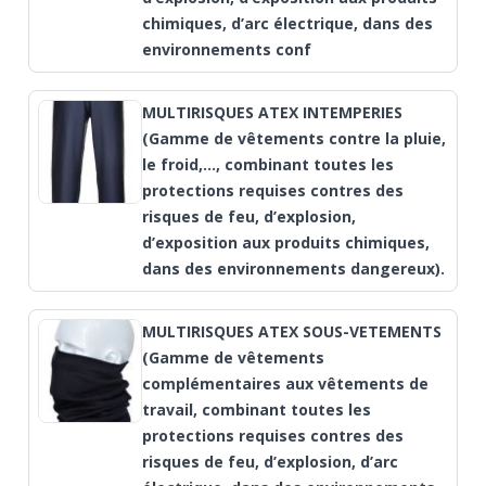
chimiques, d’arc électrique, dans des
environnements conf
MULTIRISQUES ATEX INTEMPERIES
(Gamme de vêtements contre la pluie,
le froid,..., combinant toutes les
protections requises contres des
risques de feu, d’explosion,
d’exposition aux produits chimiques,
dans des environnements dangereux).
MULTIRISQUES ATEX SOUS-VETEMENTS
(Gamme de vêtements
complémentaires aux vêtements de
travail, combinant toutes les
protections requises contres des
risques de feu, d’explosion, d’arc