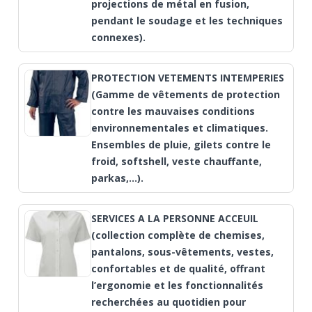
projections de métal en fusion,
pendant le soudage et les techniques
connexes).
PROTECTION VETEMENTS INTEMPERIES
(Gamme de vêtements de protection
contre les mauvaises conditions
environnementales et climatiques.
Ensembles de pluie, gilets contre le
froid, softshell, veste chauffante,
parkas,…).
SERVICES A LA PERSONNE ACCEUIL
(collection complète de chemises,
pantalons, sous-vêtements, vestes,
confortables et de qualité, offrant
l’ergonomie et les fonctionnalités
recherchées au quotidien pour