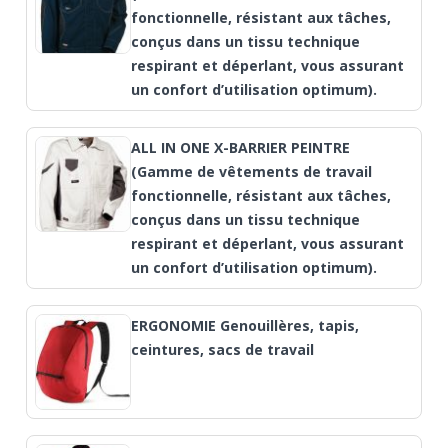
fonctionnelle, résistant aux tâches,
conçus dans un tissu technique
respirant et déperlant, vous assurant
un confort d’utilisation optimum).
ALL IN ONE X-BARRIER PEINTRE
(Gamme de vêtements de travail
fonctionnelle, résistant aux tâches,
conçus dans un tissu technique
respirant et déperlant, vous assurant
un confort d’utilisation optimum).
ERGONOMIE Genouillères, tapis,
ceintures, sacs de travail