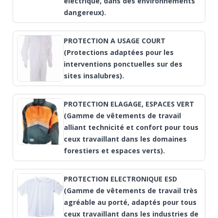
électrique, dans des environnements
dangereux).
PROTECTION A USAGE COURT
(Protections adaptées pour les
interventions ponctuelles sur des
sites insalubres).
PROTECTION ELAGAGE, ESPACES VERT
(Gamme de vêtements de travail
alliant technicité et confort pour tous
ceux travaillant dans les domaines
forestiers et espaces verts).
PROTECTION ELECTRONIQUE ESD
(Gamme de vêtements de travail très
agréable au porté, adaptés pour tous
ceux travaillant dans les industries de