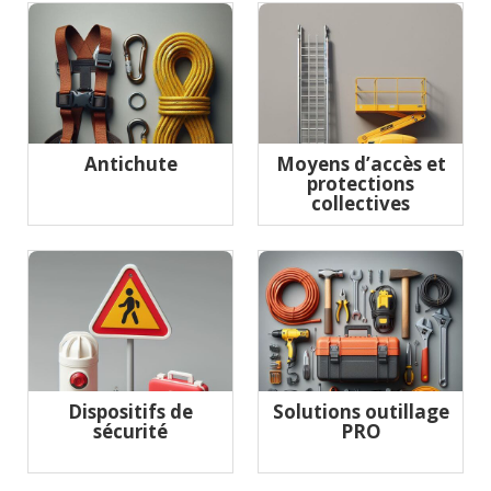
Antichute
Moyens d’accès et
protections
collectives
Dispositifs de
Solutions outillage
sécurité
PRO