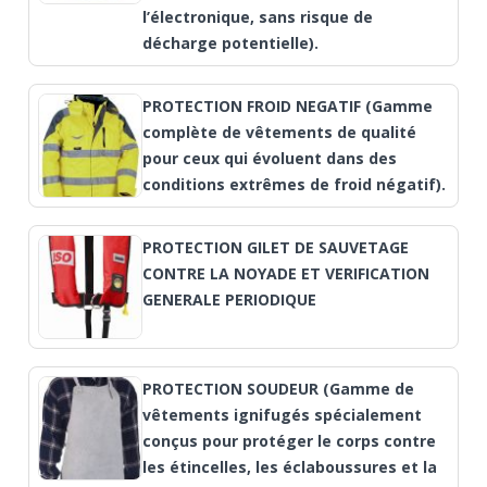
l’électronique, sans risque de
décharge potentielle).
PROTECTION FROID NEGATIF (Gamme
complète de vêtements de qualité
pour ceux qui évoluent dans des
conditions extrêmes de froid négatif).
PROTECTION GILET DE SAUVETAGE
CONTRE LA NOYADE ET VERIFICATION
GENERALE PERIODIQUE
PROTECTION SOUDEUR (Gamme de
vêtements ignifugés spécialement
conçus pour protéger le corps contre
les étincelles, les éclaboussures et la