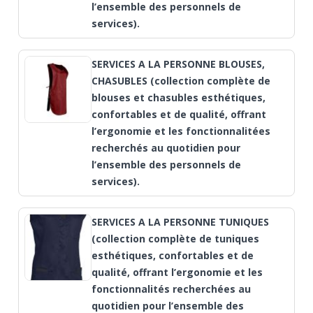
l’ensemble des personnels de
services).
SERVICES A LA PERSONNE BLOUSES,
CHASUBLES (collection complète de
blouses et chasubles esthétiques,
confortables et de qualité, offrant
l’ergonomie et les fonctionnalitées
recherchés au quotidien pour
l’ensemble des personnels de
services).
SERVICES A LA PERSONNE TUNIQUES
(collection complète de tuniques
esthétiques, confortables et de
qualité, offrant l’ergonomie et les
fonctionnalités recherchées au
quotidien pour l’ensemble des