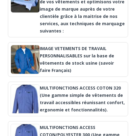
de vos vêtements et optimisons votre
image de marque auprès de votre
clientèle grâce à la maitrise de nos
services, aux techniques de marquage
suivantes :
IMAGE VETEMENTS DE TRAVAIL
PERSONNALISABLES sur la base de
vêtements de stock usine (savoir
faire Français)
MULTIFONCTIONS ACCESS COTON 320
(Une gamme simple de vêtements de
travail accessibles réunissant confort,
ergonomie et fonctionnalités).
MULTIFONCTIONS ACCESS
COTON/POLYESTER 300 (Une gamme