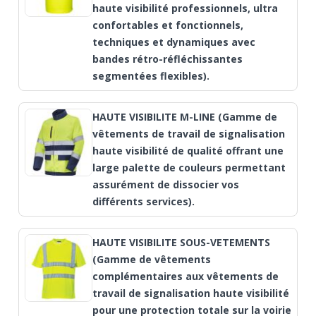
haute visibilité professionnels, ultra
confortables et fonctionnels,
techniques et dynamiques avec
bandes rétro-réfléchissantes
segmentées flexibles).
HAUTE VISIBILITE M-LINE (Gamme de
vêtements de travail de signalisation
haute visibilité de qualité offrant une
large palette de couleurs permettant
assurément de dissocier vos
différents services).
HAUTE VISIBILITE SOUS-VETEMENTS
(Gamme de vêtements
complémentaires aux vêtements de
travail de signalisation haute visibilité
pour une protection totale sur la voirie