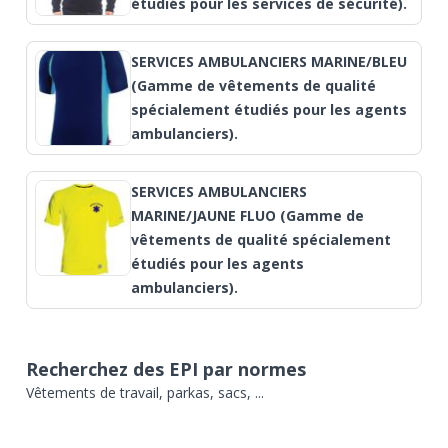
étudiés pour les services de sécurité).
SERVICES AMBULANCIERS MARINE/BLEU
(Gamme de vêtements de qualité
spécialement étudiés pour les agents
ambulanciers).
SERVICES AMBULANCIERS
MARINE/JAUNE FLUO (Gamme de
vêtements de qualité spécialement
étudiés pour les agents
ambulanciers).
Recherchez des EPI par normes
Vêtements de travail, parkas, sacs, ...