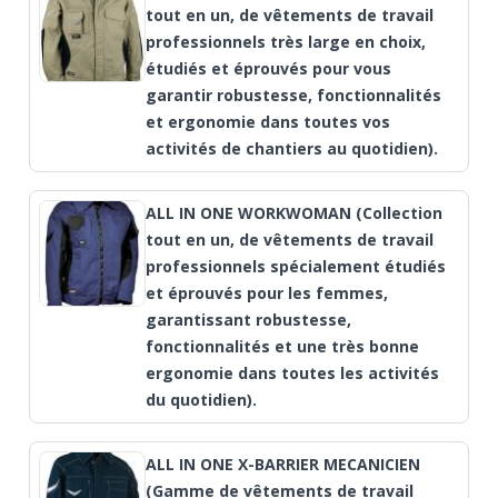
tout en un, de vêtements de travail
professionnels très large en choix,
étudiés et éprouvés pour vous
garantir robustesse, fonctionnalités
et ergonomie dans toutes vos
activités de chantiers au quotidien).
ALL IN ONE WORKWOMAN (Collection
tout en un, de vêtements de travail
professionnels spécialement étudiés
et éprouvés pour les femmes,
garantissant robustesse,
fonctionnalités et une très bonne
ergonomie dans toutes les activités
du quotidien).
ALL IN ONE X-BARRIER MECANICIEN
(Gamme de vêtements de travail