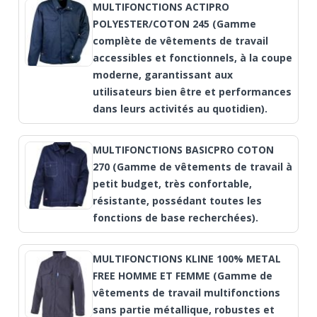
MULTIFONCTIONS ACTIPRO
POLYESTER/COTON 245 (Gamme
complète de vêtements de travail
accessibles et fonctionnels, à la coupe
moderne, garantissant aux
utilisateurs bien être et performances
dans leurs activités au quotidien).
MULTIFONCTIONS BASICPRO COTON
270 (Gamme de vêtements de travail à
petit budget, très confortable,
résistante, possédant toutes les
fonctions de base recherchées).
MULTIFONCTIONS KLINE 100% METAL
FREE HOMME ET FEMME (Gamme de
vêtements de travail multifonctions
sans partie métallique, robustes et