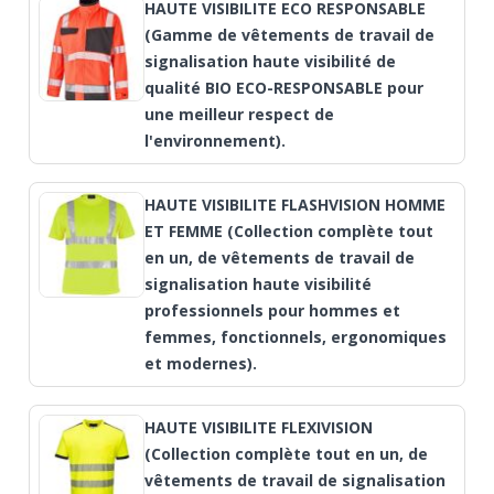
HAUTE VISIBILITE ECO RESPONSABLE
(Gamme de vêtements de travail de
signalisation haute visibilité de
qualité BIO ECO-RESPONSABLE pour
une meilleur respect de
l'environnement).
HAUTE VISIBILITE FLASHVISION HOMME
ET FEMME (Collection complète tout
en un, de vêtements de travail de
signalisation haute visibilité
professionnels pour hommes et
femmes, fonctionnels, ergonomiques
et modernes).
HAUTE VISIBILITE FLEXIVISION
(Collection complète tout en un, de
vêtements de travail de signalisation