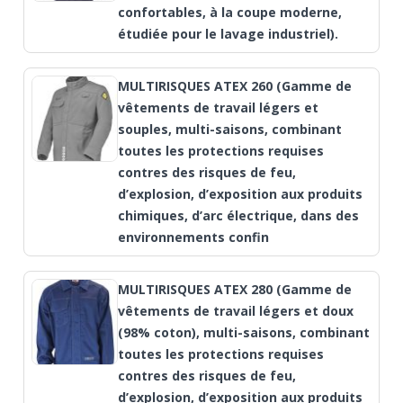
confortables, à la coupe moderne,
étudiée pour le lavage industriel).
MULTIRISQUES ATEX 260 (Gamme de
vêtements de travail légers et
souples, multi-saisons, combinant
toutes les protections requises
contres des risques de feu,
d’explosion, d’exposition aux produits
chimiques, d’arc électrique, dans des
environnements confin
MULTIRISQUES ATEX 280 (Gamme de
vêtements de travail légers et doux
(98% coton), multi-saisons, combinant
toutes les protections requises
contres des risques de feu,
d’explosion, d’exposition aux produits