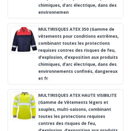
chimiques, d’arc électrique, dans des
environnemen
MULTIRISQUES ATEX 350 (Gamme de
vêtements pour conditions extrêmes,
combinant toutes les protections
requises contres des risques de feu,
d’explosion, d’exposition aux produits
chimiques, d’arc électrique, dans des
environnements confinés, dangereux
et fr
MULTIRISQUES ATEX HAUTE VISIBILITE
(Gamme de Vêtements légers et
souples, multi-saisons, combinant
toutes les protections requises
contres des risques de feu,
d’explosion, d’exposition aux produits