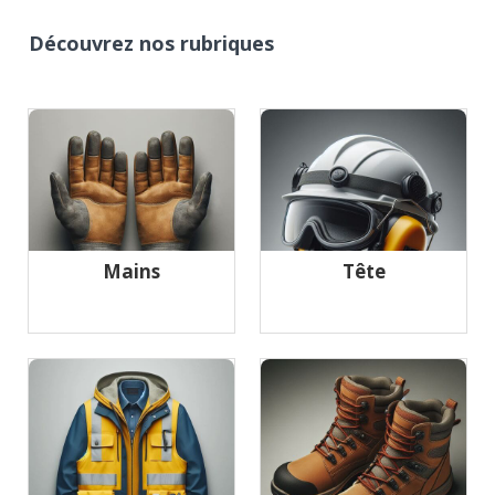
Découvrez nos rubriques
Mains
Tête