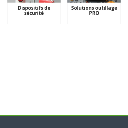
Dispositifs de
Solutions outillage
sécurité
PRO