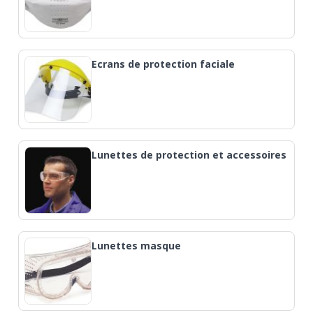
Ecrans de protection faciale
Lunettes de protection et accessoires
Lunettes masque