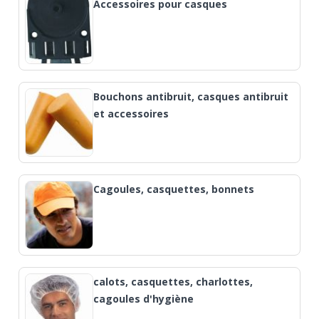
Accessoires pour casques
Bouchons antibruit, casques antibruit
et accessoires
Cagoules, casquettes, bonnets
calots, casquettes, charlottes,
cagoules d'hygiène