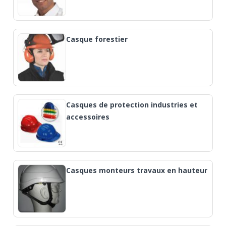
Casque forestier
Casques de protection industries et
accessoires
Casques monteurs travaux en hauteur