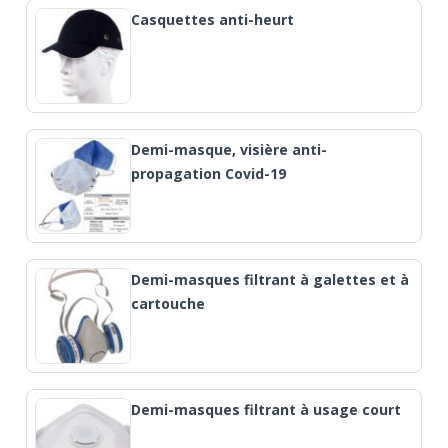
Casquettes anti-heurt
Demi-masque, visière anti-
propagation Covid-19
Demi-masques filtrant à galettes et à
cartouche
Demi-masques filtrant à usage court