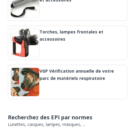
Torches, lampes frontales et
accessoires
VGP Vérification annuelle de votre
parc de matériels respiratoire
Recherchez des EPI par normes
Lunettes, casques, lampes, masques, ...