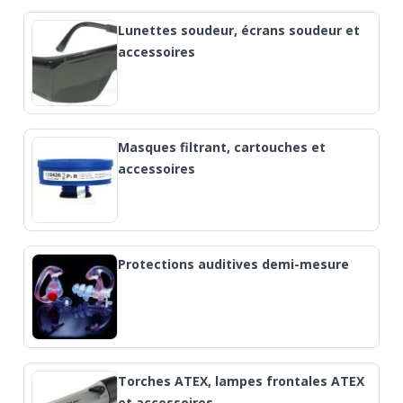
Lunettes soudeur, écrans soudeur et
accessoires
Masques filtrant, cartouches et
accessoires
Protections auditives demi-mesure
Torches ATEX, lampes frontales ATEX
et accessoires