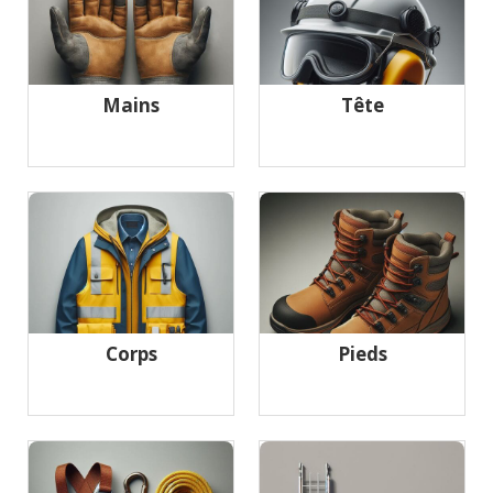
Mains
Tête
Corps
Pieds