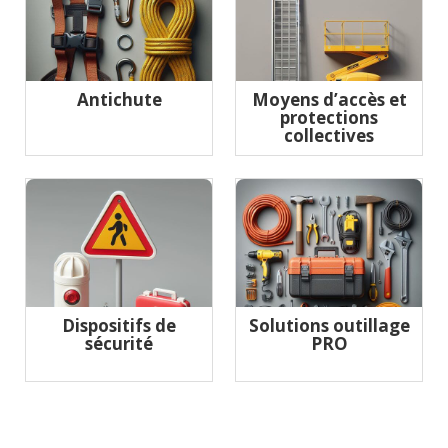
Antichute
Moyens d’accès et
protections
collectives
Dispositifs de
Solutions outillage
sécurité
PRO