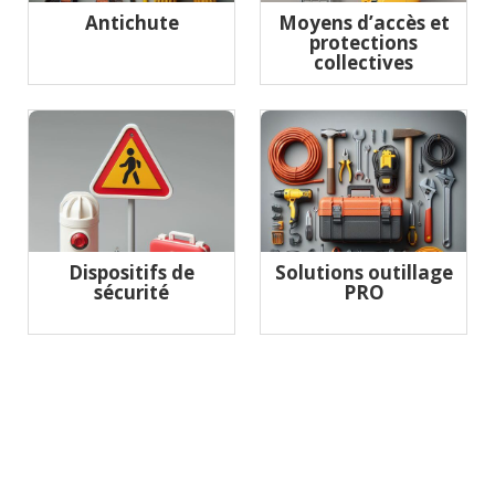
Antichute
Moyens d’accès et
protections
collectives
Dispositifs de
Solutions outillage
sécurité
PRO