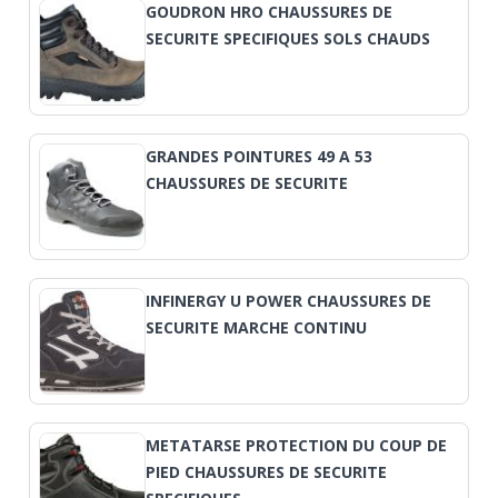
GOUDRON HRO CHAUSSURES DE
SECURITE SPECIFIQUES SOLS CHAUDS
GRANDES POINTURES 49 A 53
CHAUSSURES DE SECURITE
INFINERGY U POWER CHAUSSURES DE
SECURITE MARCHE CONTINU
METATARSE PROTECTION DU COUP DE
PIED CHAUSSURES DE SECURITE