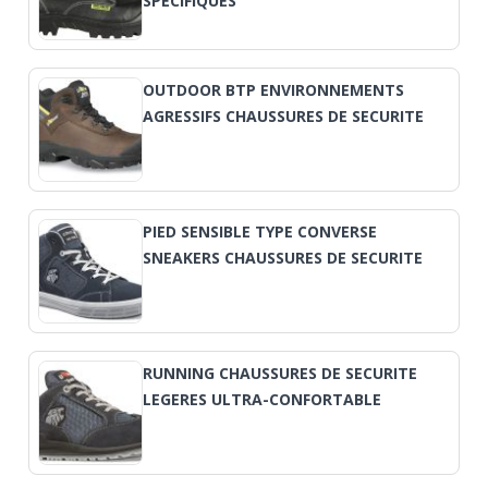
SPECIFIQUES
OUTDOOR BTP ENVIRONNEMENTS
AGRESSIFS CHAUSSURES DE SECURITE
PIED SENSIBLE TYPE CONVERSE
SNEAKERS CHAUSSURES DE SECURITE
RUNNING CHAUSSURES DE SECURITE
LEGERES ULTRA-CONFORTABLE