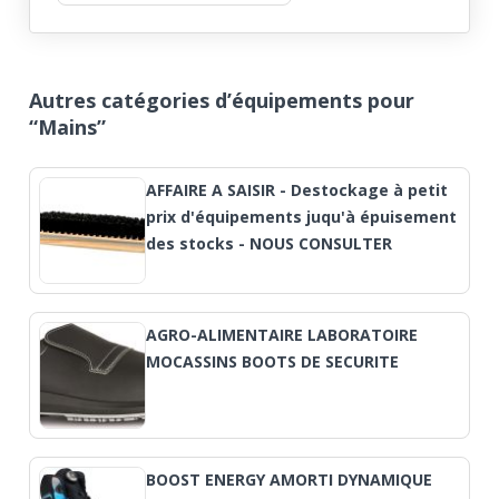
Autres catégories d’équipements pour
“Mains”
AFFAIRE A SAISIR - Destockage à petit
prix d'équipements juqu'à épuisement
des stocks - NOUS CONSULTER
AGRO-ALIMENTAIRE LABORATOIRE
MOCASSINS BOOTS DE SECURITE
BOOST ENERGY AMORTI DYNAMIQUE