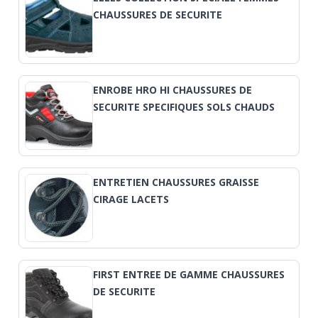
CHAUSSURES DE SECURITE
ENROBE HRO HI CHAUSSURES DE
SECURITE SPECIFIQUES SOLS CHAUDS
ENTRETIEN CHAUSSURES GRAISSE
CIRAGE LACETS
FIRST ENTREE DE GAMME CHAUSSURES
DE SECURITE