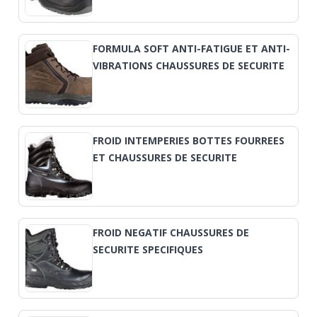
FORMULA SOFT ANTI-FATIGUE ET ANTI-
VIBRATIONS CHAUSSURES DE SECURITE
FROID INTEMPERIES BOTTES FOURREES
ET CHAUSSURES DE SECURITE
FROID NEGATIF CHAUSSURES DE
SECURITE SPECIFIQUES