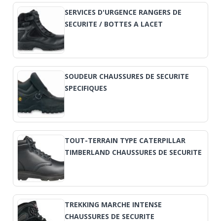
SERVICES D'URGENCE RANGERS DE
SECURITE / BOTTES A LACET
SOUDEUR CHAUSSURES DE SECURITE
SPECIFIQUES
TOUT-TERRAIN TYPE CATERPILLAR
TIMBERLAND CHAUSSURES DE SECURITE
TREKKING MARCHE INTENSE
CHAUSSURES DE SECURITE