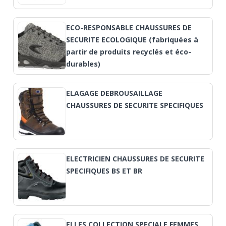
ECO-RESPONSABLE CHAUSSURES DE
SECURITE ECOLOGIQUE (fabriquées à
partir de produits recyclés et éco-
durables)
ELAGAGE DEBROUSAILLAGE
CHAUSSURES DE SECURITE SPECIFIQUES
ELECTRICIEN CHAUSSURES DE SECURITE
SPECIFIQUES BS ET BR
ELLES COLLECTION SPECIALE FEMMES