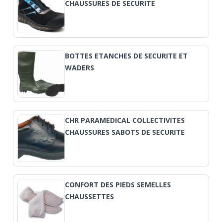
CHAUSSURES DE SECURITE
BOTTES ETANCHES DE SECURITE ET
WADERS
CHR PARAMEDICAL COLLECTIVITES
CHAUSSURES SABOTS DE SECURITE
CONFORT DES PIEDS SEMELLES
CHAUSSETTES