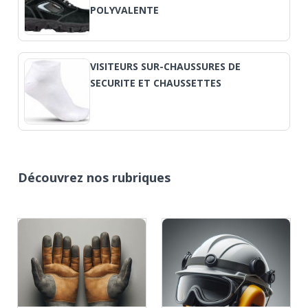
POLYVALENTE
VISITEURS SUR-CHAUSSURES DE
SECURITE ET CHAUSSETTES
Découvrez nos rubriques