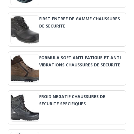
FIRST ENTREE DE GAMME CHAUSSURES
DE SECURITE
FORMULA SOFT ANTI-FATIGUE ET ANTI-
VIBRATIONS CHAUSSURES DE SECURITE
FROID NEGATIF CHAUSSURES DE
SECURITE SPECIFIQUES