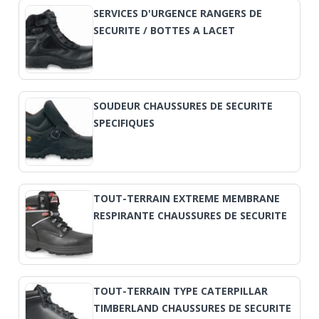
SERVICES D'URGENCE RANGERS DE
SECURITE / BOTTES A LACET
SOUDEUR CHAUSSURES DE SECURITE
SPECIFIQUES
TOUT-TERRAIN EXTREME MEMBRANE
RESPIRANTE CHAUSSURES DE SECURITE
TOUT-TERRAIN TYPE CATERPILLAR
TIMBERLAND CHAUSSURES DE SECURITE