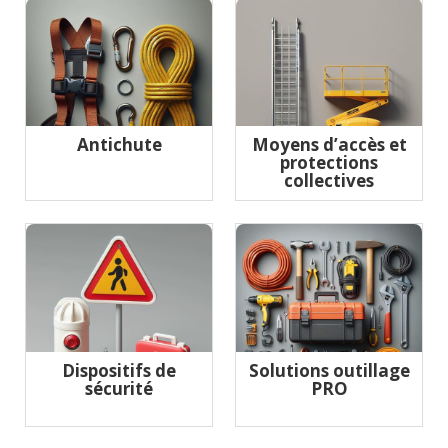
Antichute
Moyens d’accès et
protections
collectives
Dispositifs de
Solutions outillage
sécurité
PRO