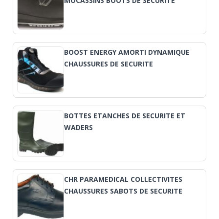
MOCASSINS BOOTS DE SECURITE
BOOST ENERGY AMORTI DYNAMIQUE
CHAUSSURES DE SECURITE
BOTTES ETANCHES DE SECURITE ET
WADERS
CHR PARAMEDICAL COLLECTIVITES
CHAUSSURES SABOTS DE SECURITE