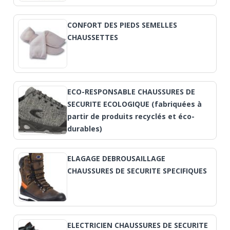
CONFORT DES PIEDS SEMELLES
CHAUSSETTES
ECO-RESPONSABLE CHAUSSURES DE
SECURITE ECOLOGIQUE (fabriquées à
partir de produits recyclés et éco-
durables)
ELAGAGE DEBROUSAILLAGE
CHAUSSURES DE SECURITE SPECIFIQUES
ELECTRICIEN CHAUSSURES DE SECURITE