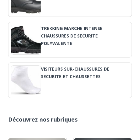
TREKKING MARCHE INTENSE
CHAUSSURES DE SECURITE
POLYVALENTE
VISITEURS SUR-CHAUSSURES DE
SECURITE ET CHAUSSETTES
Découvrez nos rubriques