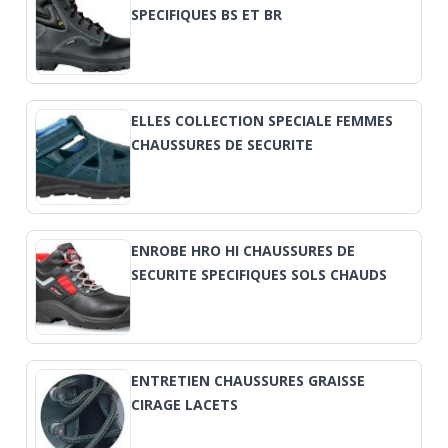
SPECIFIQUES BS ET BR
ELLES COLLECTION SPECIALE FEMMES
CHAUSSURES DE SECURITE
ENROBE HRO HI CHAUSSURES DE
SECURITE SPECIFIQUES SOLS CHAUDS
ENTRETIEN CHAUSSURES GRAISSE
CIRAGE LACETS