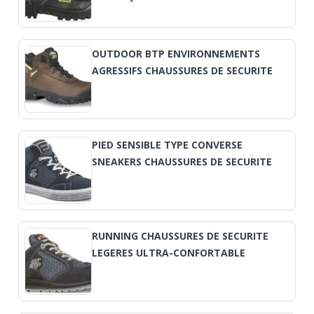
OUTDOOR BTP ENVIRONNEMENTS
AGRESSIFS CHAUSSURES DE SECURITE
PIED SENSIBLE TYPE CONVERSE
SNEAKERS CHAUSSURES DE SECURITE
RUNNING CHAUSSURES DE SECURITE
LEGERES ULTRA-CONFORTABLE