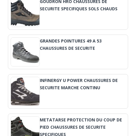
GOUDRON HRO CHAUSSURES DE
SECURITE SPECIFIQUES SOLS CHAUDS
GRANDES POINTURES 49 A 53
CHAUSSURES DE SECURITE
INFINERGY U POWER CHAUSSURES DE
SECURITE MARCHE CONTINU
METATARSE PROTECTION DU COUP DE
PIED CHAUSSURES DE SECURITE
SPECIFIQUES