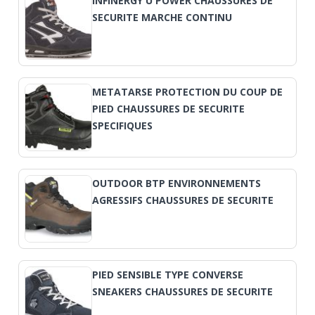
INFINERGY U POWER CHAUSSURES DE
SECURITE MARCHE CONTINU
METATARSE PROTECTION DU COUP DE
PIED CHAUSSURES DE SECURITE
SPECIFIQUES
OUTDOOR BTP ENVIRONNEMENTS
AGRESSIFS CHAUSSURES DE SECURITE
PIED SENSIBLE TYPE CONVERSE
SNEAKERS CHAUSSURES DE SECURITE