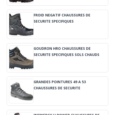
FROID NEGATIF CHAUSSURES DE
SECURITE SPECIFIQUES
GOUDRON HRO CHAUSSURES DE
SECURITE SPECIFIQUES SOLS CHAUDS
GRANDES POINTURES 49 A 53
CHAUSSURES DE SECURITE