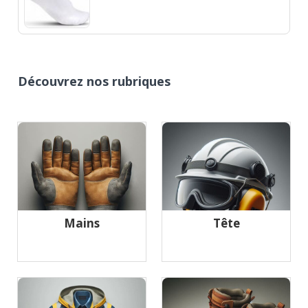
Découvrez nos rubriques
Mains
Tête