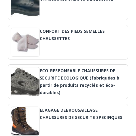
CONFORT DES PIEDS SEMELLES
CHAUSSETTES
ECO-RESPONSABLE CHAUSSURES DE
SECURITE ECOLOGIQUE (fabriquées à
partir de produits recyclés et éco-
durables)
ELAGAGE DEBROUSAILLAGE
CHAUSSURES DE SECURITE SPECIFIQUES