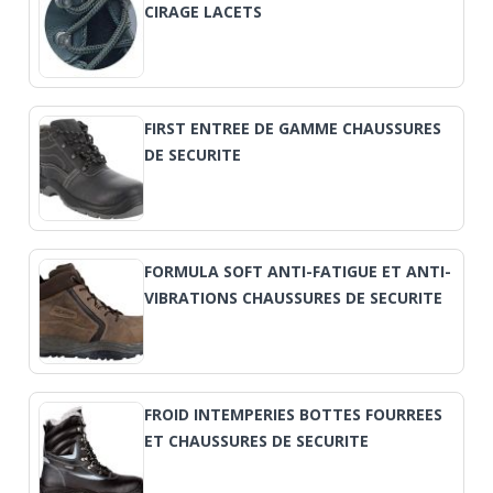
CIRAGE LACETS
FIRST ENTREE DE GAMME CHAUSSURES
DE SECURITE
FORMULA SOFT ANTI-FATIGUE ET ANTI-
VIBRATIONS CHAUSSURES DE SECURITE
FROID INTEMPERIES BOTTES FOURREES
ET CHAUSSURES DE SECURITE