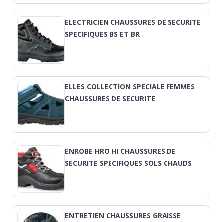
ELECTRICIEN CHAUSSURES DE SECURITE
SPECIFIQUES BS ET BR
ELLES COLLECTION SPECIALE FEMMES
CHAUSSURES DE SECURITE
ENROBE HRO HI CHAUSSURES DE
SECURITE SPECIFIQUES SOLS CHAUDS
ENTRETIEN CHAUSSURES GRAISSE