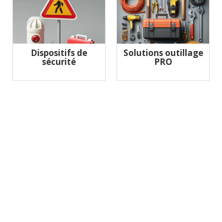
Dispositifs de
Solutions outillage
sécurité
PRO