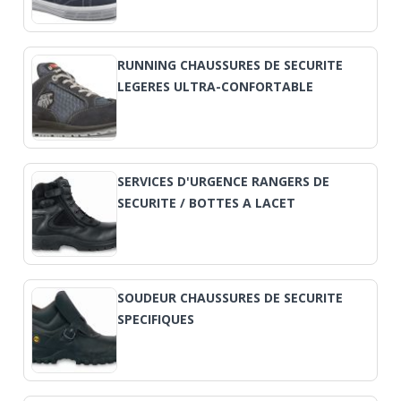
RUNNING CHAUSSURES DE SECURITE
LEGERES ULTRA-CONFORTABLE
SERVICES D'URGENCE RANGERS DE
SECURITE / BOTTES A LACET
SOUDEUR CHAUSSURES DE SECURITE
SPECIFIQUES