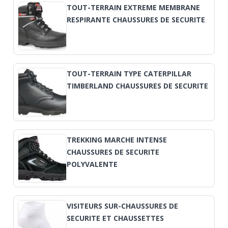
TOUT-TERRAIN EXTREME MEMBRANE
RESPIRANTE CHAUSSURES DE SECURITE
TOUT-TERRAIN TYPE CATERPILLAR
TIMBERLAND CHAUSSURES DE SECURITE
TREKKING MARCHE INTENSE
CHAUSSURES DE SECURITE
POLYVALENTE
VISITEURS SUR-CHAUSSURES DE
SECURITE ET CHAUSSETTES