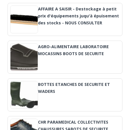
AFFAIRE A SAISIR - Destockage à petit
prix d'équipements juqu'à épuisement
des stocks - NOUS CONSULTER
AGRO-ALIMENTAIRE LABORATOIRE
MOCASSINS BOOTS DE SECURITE
BOTTES ETANCHES DE SECURITE ET
WADERS
CHR PARAMEDICAL COLLECTIVITES
CHAUSSURES SABOTS DE SECURITE