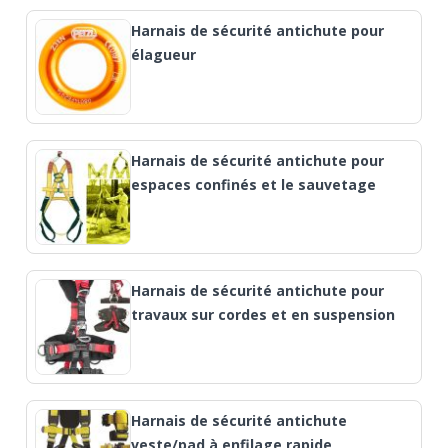
Harnais de sécurité antichute pour
élagueur
Harnais de sécurité antichute pour
espaces confinés et le sauvetage
Harnais de sécurité antichute pour
travaux sur cordes et en suspension
Harnais de sécurité antichute
veste/pad à enfilage rapide