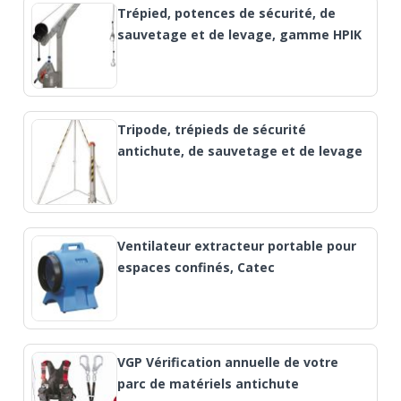
Trépied, potences de sécurité, de
sauvetage et de levage, gamme HPIK
Tripode, trépieds de sécurité
antichute, de sauvetage et de levage
Ventilateur extracteur portable pour
espaces confinés, Catec
VGP Vérification annuelle de votre
parc de matériels antichute