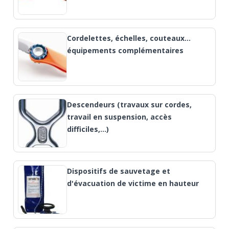
Cordelettes, échelles, couteaux…
équipements complémentaires
Descendeurs (travaux sur cordes,
travail en suspension, accès
difficiles,...)
Dispositifs de sauvetage et
d'évacuation de victime en hauteur