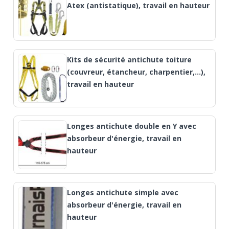
Atex (antistatique), travail en hauteur
Kits de sécurité antichute toiture
(couvreur, étancheur, charpentier,…),
travail en hauteur
Longes antichute double en Y avec
absorbeur d'énergie, travail en
hauteur
Longes antichute simple avec
absorbeur d'énergie, travail en
hauteur