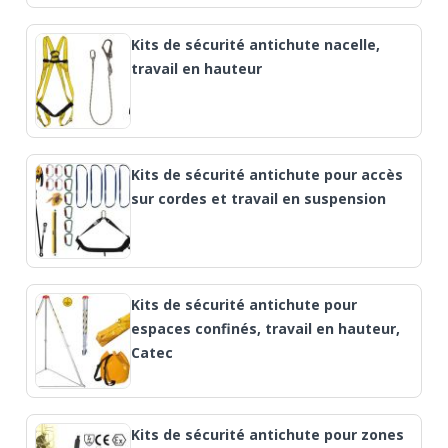
Kits de sécurité antichute nacelle,
travail en hauteur
Kits de sécurité antichute pour accès
sur cordes et travail en suspension
Kits de sécurité antichute pour
espaces confinés, travail en hauteur,
Catec
Kits de sécurité antichute pour zones