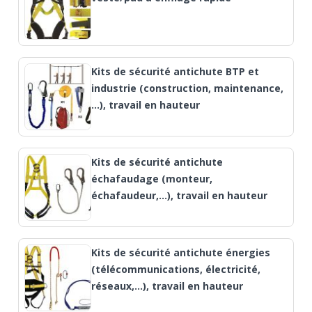
Kits de sécurité antichute BTP et
industrie (construction, maintenance,
…), travail en hauteur
Kits de sécurité antichute
échafaudage (monteur,
échafaudeur,...), travail en hauteur
Kits de sécurité antichute énergies
(télécommunications, électricité,
réseaux,…), travail en hauteur