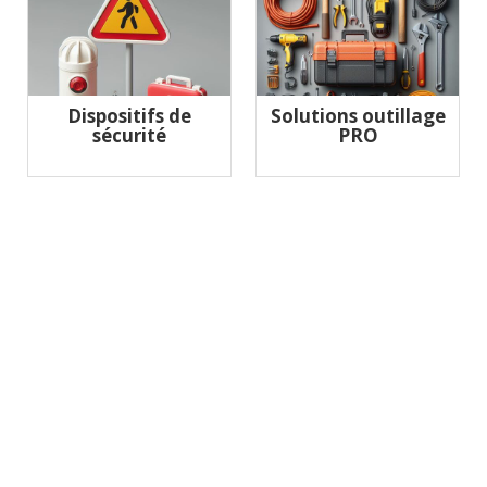
Dispositifs de
Solutions outillage
sécurité
PRO