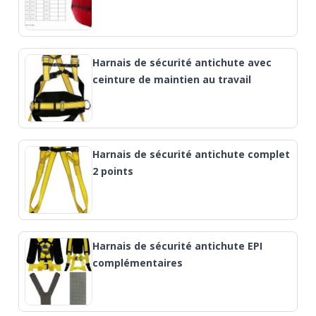
Harnais de sécurité antichute avec
ceinture de maintien au travail
Harnais de sécurité antichute complet
2 points
Harnais de sécurité antichute EPI
complémentaires