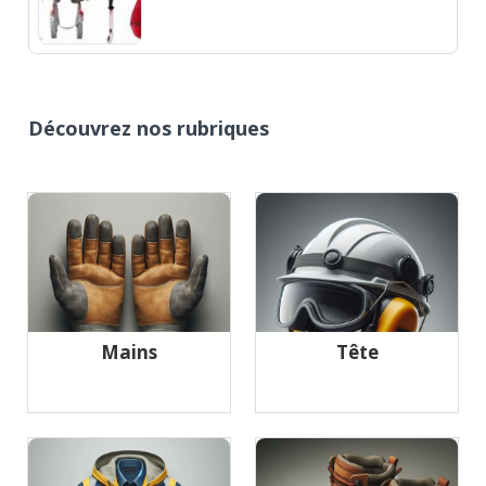
Découvrez nos rubriques
Mains
Tête