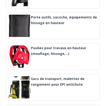
Porte outils, sacoche, équipements de
hissage en hauteur
Poulies pour travaux en hauteur
(mouflage, hissage,…)
Sacs de transport, malettes de
rangement pour EPI antichute