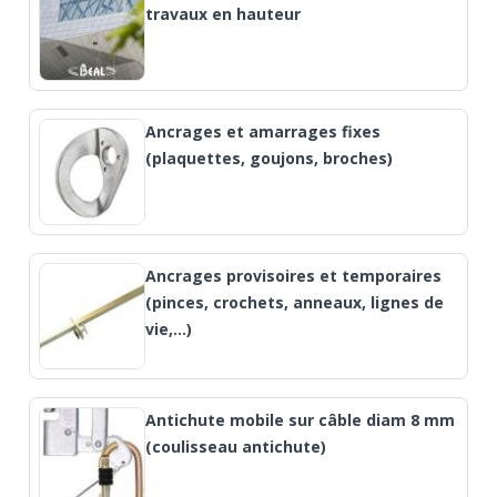
travaux en hauteur
Ancrages et amarrages fixes
(plaquettes, goujons, broches)
Ancrages provisoires et temporaires
(pinces, crochets, anneaux, lignes de
vie,…)
Antichute mobile sur câble diam 8 mm
(coulisseau antichute)