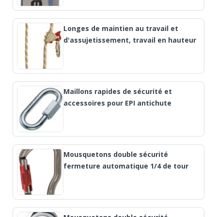
Longes de maintien au travail et
d'assujetissement, travail en hauteur
Maillons rapides de sécurité et
accessoires pour EPI antichute
Mousquetons double sécurité
fermeture automatique 1/4 de tour