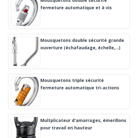
Mousquetons double sécurité
fermeture automatique et à vis
Mousquetons double sécurité grande
ouverture (échafaudage, échelle,…)
Mousquetons triple sécurité
fermeture automatique tri-actions
Multplicateur d'amarrages, émerillons
pour travail en hauteur