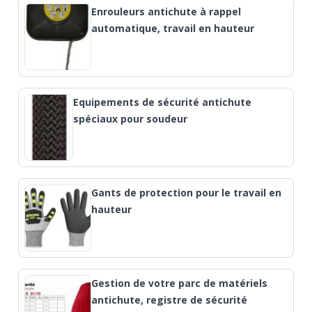
Enrouleurs antichute à rappel
automatique, travail en hauteur
Equipements de sécurité antichute
spéciaux pour soudeur
Gants de protection pour le travail en
hauteur
Gestion de votre parc de matériels
antichute, registre de sécurité