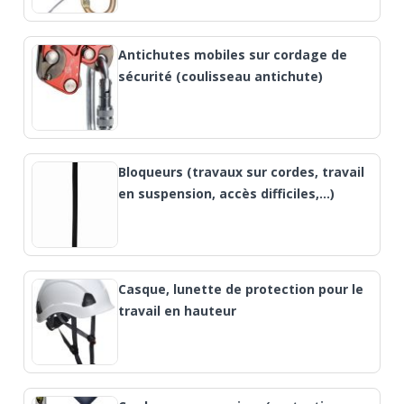
Antichutes mobiles sur cordage de
sécurité (coulisseau antichute)
Bloqueurs (travaux sur cordes, travail
en suspension, accès difficiles,...)
Casque, lunette de protection pour le
travail en hauteur