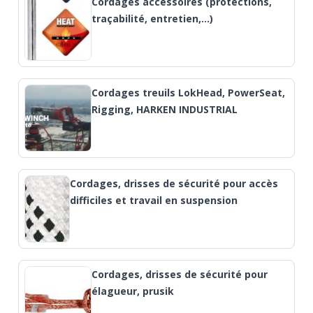
Cordages accessoires (protections,
traçabilité, entretien,…)
Cordages treuils LokHead, PowerSeat,
Rigging, HARKEN INDUSTRIAL
Cordages, drisses de sécurité pour accès
difficiles et travail en suspension
Cordages, drisses de sécurité pour
élagueur, prusik