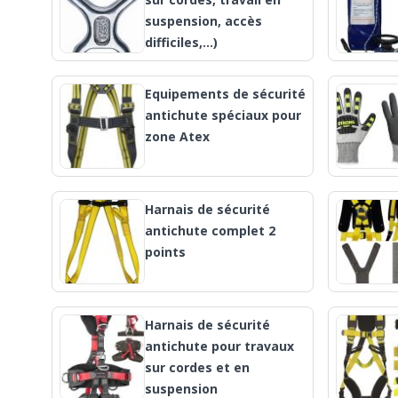
suspension, accès
difficiles,...)
Equipements de sécurité
antichute spéciaux pour
zone Atex
Harnais de sécurité
antichute complet 2
points
Harnais de sécurité
antichute pour travaux
sur cordes et en
suspension