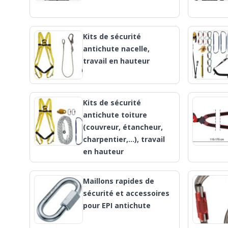
Kits de sécurité
antichute nacelle,
travail en hauteur
Kits de sécurité
antichute toiture
(couvreur, étancheur,
charpentier,…), travail
en hauteur
Maillons rapides de
sécurité et accessoires
pour EPI antichute