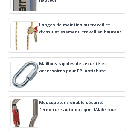
hauteur
Longes de maintien au travail et
d'assujetissement, travail en hauteur
Maillons rapides de sécurité et
accessoires pour EPI antichute
Mousquetons double sécurité
fermeture automatique 1/4 de tour