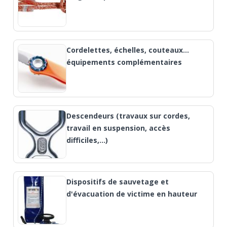
Cordelettes, échelles, couteaux…
équipements complémentaires
Descendeurs (travaux sur cordes,
travail en suspension, accès
difficiles,...)
Dispositifs de sauvetage et
d'évacuation de victime en hauteur