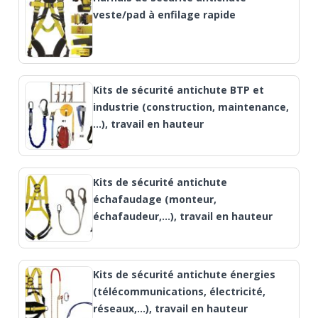
veste/pad à enfilage rapide
Kits de sécurité antichute BTP et
industrie (construction, maintenance,
…), travail en hauteur
Kits de sécurité antichute
échafaudage (monteur,
échafaudeur,...), travail en hauteur
Kits de sécurité antichute énergies
(télécommunications, électricité,
réseaux,…), travail en hauteur