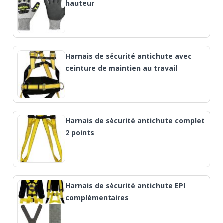
hauteur
Harnais de sécurité antichute avec
ceinture de maintien au travail
Harnais de sécurité antichute complet
2 points
Harnais de sécurité antichute EPI
complémentaires