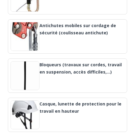
Antichutes mobiles sur cordage de
sécurité (coulisseau antichute)
Bloqueurs (travaux sur cordes, travail
en suspension, accès difficiles,...)
Casque, lunette de protection pour le
travail en hauteur