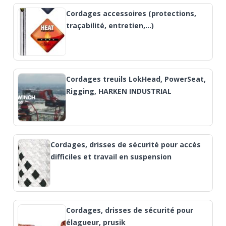
Cordages accessoires (protections,
traçabilité, entretien,…)
Cordages treuils LokHead, PowerSeat,
Rigging, HARKEN INDUSTRIAL
Cordages, drisses de sécurité pour accès
difficiles et travail en suspension
Cordages, drisses de sécurité pour
élagueur, prusik