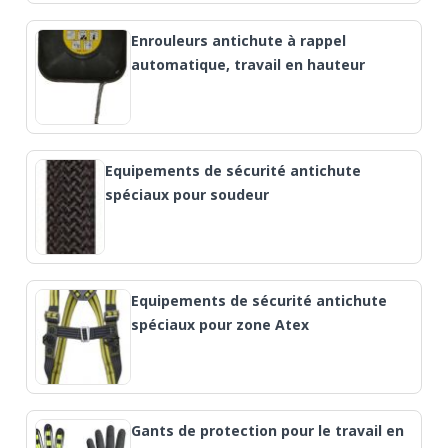
Enrouleurs antichute à rappel
automatique, travail en hauteur
Equipements de sécurité antichute
spéciaux pour soudeur
Equipements de sécurité antichute
spéciaux pour zone Atex
Gants de protection pour le travail en