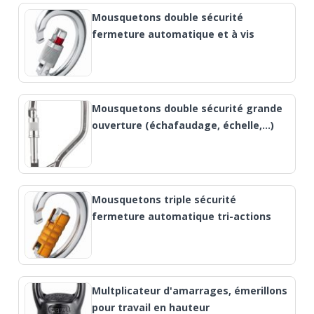
Mousquetons double sécurité
fermeture automatique et à vis
Mousquetons double sécurité grande
ouverture (échafaudage, échelle,…)
Mousquetons triple sécurité
fermeture automatique tri-actions
Multplicateur d'amarrages, émerillons
pour travail en hauteur