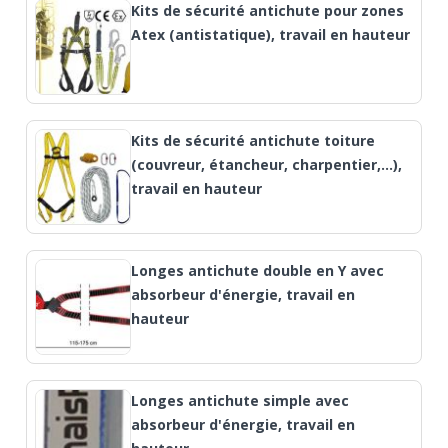
Kits de sécurité antichute pour zones
Atex (antistatique), travail en hauteur
Kits de sécurité antichute toiture
(couvreur, étancheur, charpentier,…),
travail en hauteur
Longes antichute double en Y avec
absorbeur d'énergie, travail en
hauteur
Longes antichute simple avec
absorbeur d'énergie, travail en