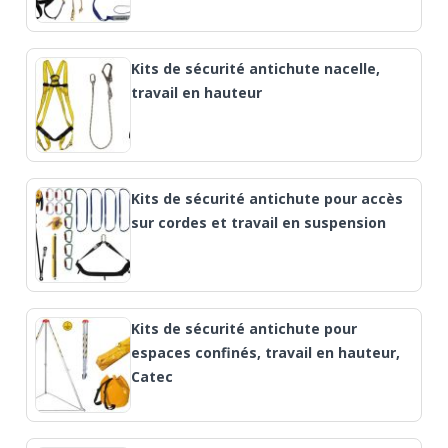
Kits de sécurité antichute nacelle,
travail en hauteur
Kits de sécurité antichute pour accès
sur cordes et travail en suspension
Kits de sécurité antichute pour
espaces confinés, travail en hauteur,
Catec