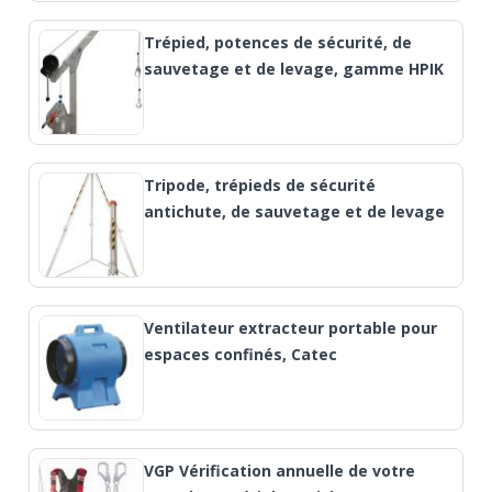
Trépied, potences de sécurité, de
sauvetage et de levage, gamme HPIK
Tripode, trépieds de sécurité
antichute, de sauvetage et de levage
Ventilateur extracteur portable pour
espaces confinés, Catec
VGP Vérification annuelle de votre