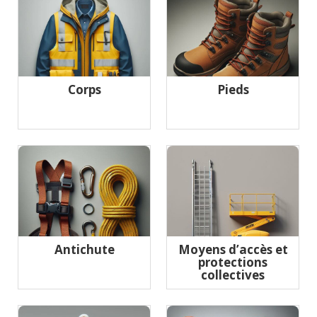
Corps
Pieds
Antichute
Moyens d’accès et
protections
collectives