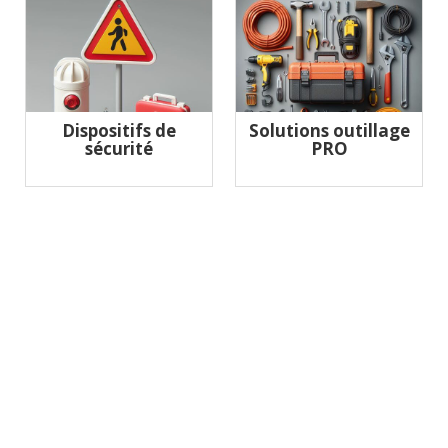
Dispositifs de
Solutions outillage
sécurité
PRO