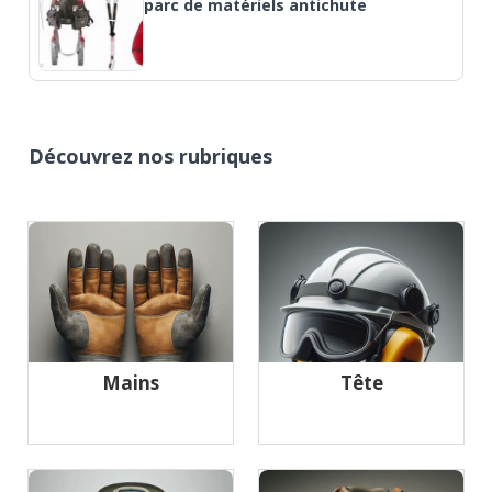
parc de matériels antichute
Découvrez nos rubriques
Mains
Tête