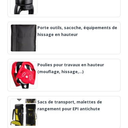
Porte outils, sacoche, équipements de
hissage en hauteur
Poulies pour travaux en hauteur
(mouflage, hissage,…)
Sacs de transport, malettes de
rangement pour EPI antichute