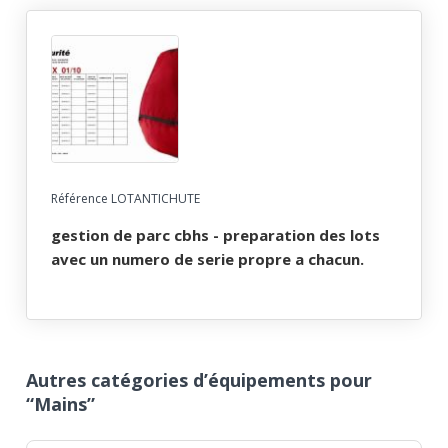
Référence LOTANTICHUTE
gestion de parc cbhs - preparation des lots
avec un numero de serie propre a chacun.
Autres catégories d’équipements pour
“Mains”