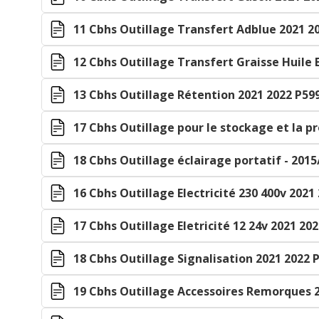
11 Cbhs Outillage Transfert Adblue 2021 20
12 Cbhs Outillage Transfert Graisse Huile 
13 Cbhs Outillage Rétention 2021 2022 P599
17 Cbhs Outillage pour le stockage et la pr
18 Cbhs Outillage éclairage portatif - 2015
16 Cbhs Outillage Electricité 230 400v 2021
17 Cbhs Outillage Eletricité 12 24v 2021 202
18 Cbhs Outillage Signalisation 2021 2022 
19 Cbhs Outillage Accessoires Remorques 2