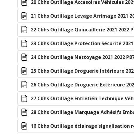
20 Cbhs Outillage Accesoires Véhicules 202
21 Cbhs Outillage Levage Arrimage 2021 20
22 Cbhs Outillage Quincaillerie 2021 2022 P
23 Cbhs Outillage Protection Sécurité 2021
24 Cbhs Outillage Nettoyage 2021 2022 P87
25 Cbhs Outillage Droguerie Intérieure 202
26 Cbhs Outillage Droguerie Extérieure 202
27 Cbhs Outillage Entretien Technique Véhi
28 Cbhs Outillage Marquage Adhésifs Emba
16 Cbhs Outillage éclairage signalisation r