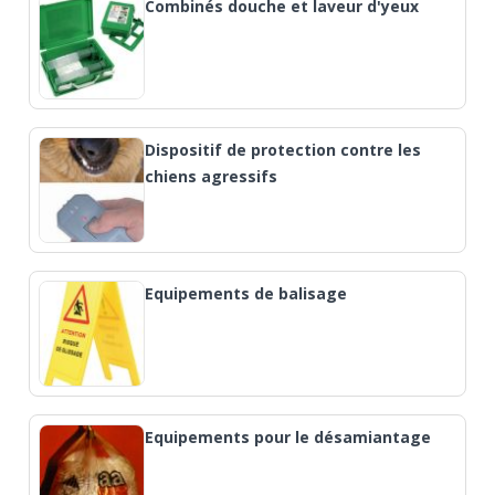
Combinés douche et laveur d'yeux
Dispositif de protection contre les
chiens agressifs
Equipements de balisage
Equipements pour le désamiantage