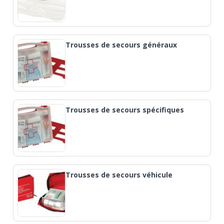
Trousses de secours généraux
Trousses de secours spécifiques
Trousses de secours véhicule