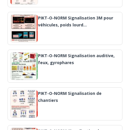
PIKT-O-NORM Signalisation 3M pour
véhicules, poids lourd…
PIKT-O-NORM Signalisation auditive,
feux, gyrophares
PIKT-O-NORM Signalisation de
chantiers