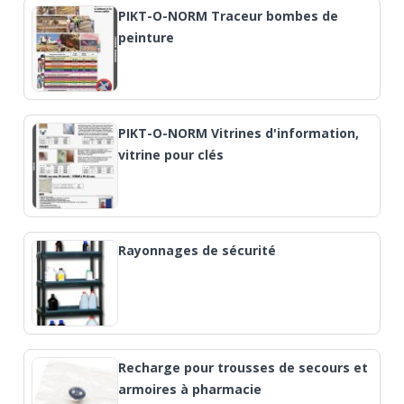
PIKT-O-NORM Traceur bombes de
peinture
PIKT-O-NORM Vitrines d'information,
vitrine pour clés
Rayonnages de sécurité
Recharge pour trousses de secours et
armoires à pharmacie