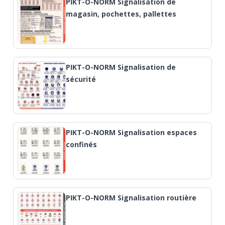
PIKT-O-NORM Signalisation de
magasin, pochettes, pallettes
PIKT-O-NORM Signalisation de
sécurité
PIKT-O-NORM Signalisation espaces
confinés
PIKT-O-NORM Signalisation routière