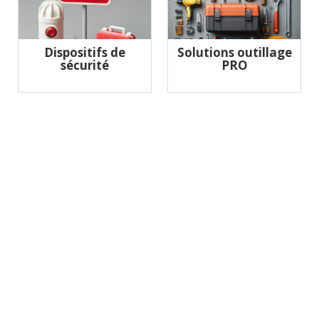
Dispositifs de
Solutions outillage
sécurité
PRO