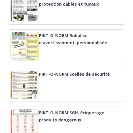
protection cables et tuyaux
PIKT-O-NORM Rubalise
d'avertissement, personnalisée
PIKT-O-NORM Scellés de sécurité
PIKT-O-NORM SGH, étiquetage
produits dangereux