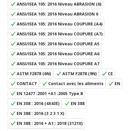
ANSI/ISEA 105: 2016 Niveau ABRASION (6)
ANSI/ISEA 105: 2016 Niveau ABRASION 6
ANSI/ISEA 105: 2016 Niveau COUPURE (A4)
ANSI/ISEA 105: 2016 Niveau COUPURE (A7)
ANSI/ISEA 105: 2016 Niveau COUPURE A5
ANSI/ISEA 105: 2016 Niveau COUPURE A6
ANSI/ISEA 105: 2016 Niveau COUPURE A7
ASTM F2878 (6N)
ASTM F2878 (9N)
CE
CONTACT
Contact avec les aliments
EN
EN 12477 :2001 +A1 :2005 Type B
EN 308 : 2016 (4X43E)
EN 388
EN 388 : 2016 (3 2 3 1 X)
EN 388 : 2016 + A1 : 2018 (3121X)