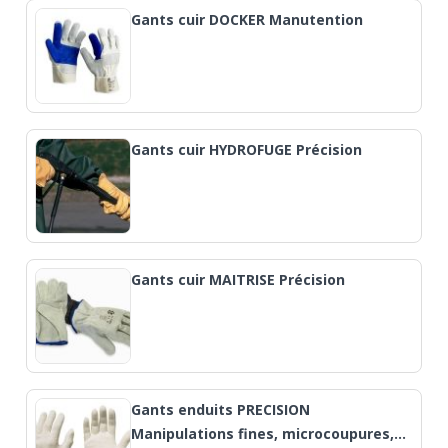
Gants cuir DOCKER Manutention
Gants cuir HYDROFUGE Précision
Gants cuir MAITRISE Précision
Gants enduits PRECISION
Manipulations fines, microcoupures,…