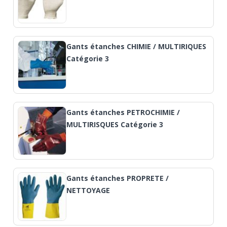
Gants étanches CHIMIE / MULTIRIQUES
Catégorie 3
Gants étanches PETROCHIMIE /
MULTIRISQUES Catégorie 3
Gants étanches PROPRETE /
NETTOYAGE