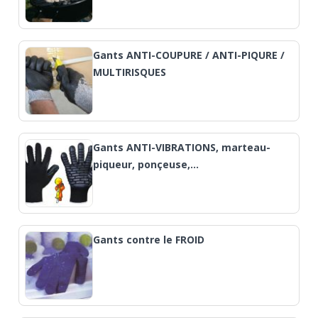
Gants ANTI-COUPURE / ANTI-PIQURE /
MULTIRISQUES
Gants ANTI-VIBRATIONS, marteau-
piqueur, ponçeuse,…
Gants contre le FROID