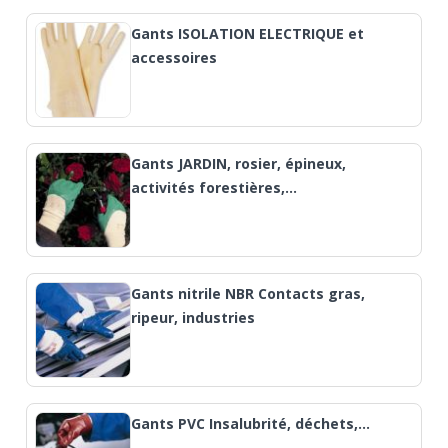
Gants ISOLATION ELECTRIQUE et
accessoires
Gants JARDIN, rosier, épineux,
activités forestières,…
Gants nitrile NBR Contacts gras,
ripeur, industries
Gants PVC Insalubrité, déchets,…