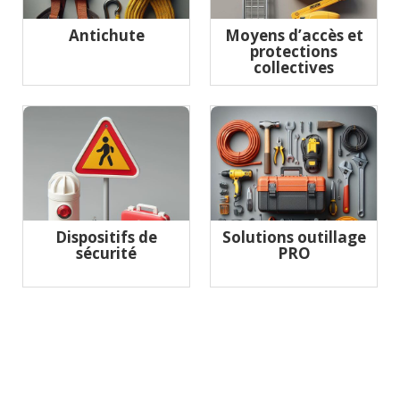
Antichute
Moyens d’accès et
protections
collectives
Dispositifs de
Solutions outillage
sécurité
PRO