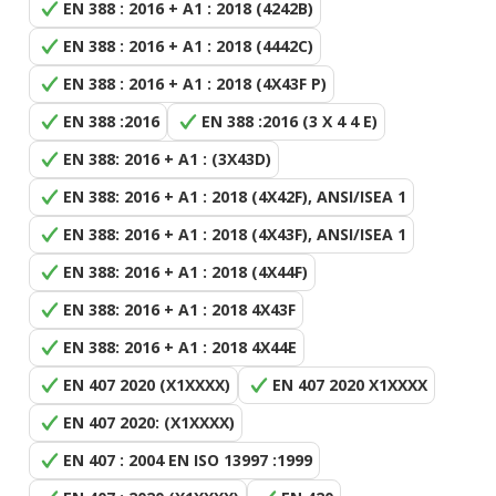
EN 388 : 2016 + A1 : 2018 (4242B)
EN 388 : 2016 + A1 : 2018 (4442C)
EN 388 : 2016 + A1 : 2018 (4X43F P)
EN 388 :2016
EN 388 :2016 (3 X 4 4 E)
EN 388: 2016 + A1 : (3X43D)
EN 388: 2016 + A1 : 2018 (4X42F), ANSI/ISEA 1
EN 388: 2016 + A1 : 2018 (4X43F), ANSI/ISEA 1
EN 388: 2016 + A1 : 2018 (4X44F)
EN 388: 2016 + A1 : 2018 4X43F
EN 388: 2016 + A1 : 2018 4X44E
EN 407 2020 (X1XXXX)
EN 407 2020 X1XXXX
EN 407 2020: (X1XXXX)
EN 407 : 2004 EN ISO 13997 :1999