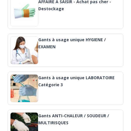
AFFAIRE A SAISIR - Achat pas cher -
Destockage
Gants à usage unique HYGIENE /
EXAMEN
Gants à usage unique LABORATOIRE
Catégorie 3
Gants ANTI-CHALEUR / SOUDEUR /
MULTIRISQUES