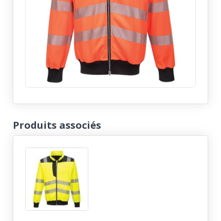
Produits associés