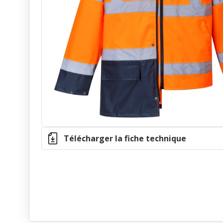
Télécharger la fiche technique