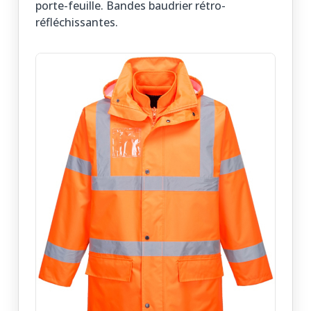
porte-feuille. Bandes baudrier rétro-
réfléchissantes.