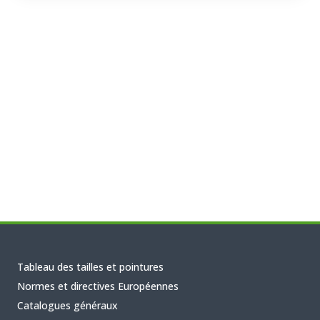
Tableau des tailles et pointures
Normes et directives Européennes
Catalogues généraux