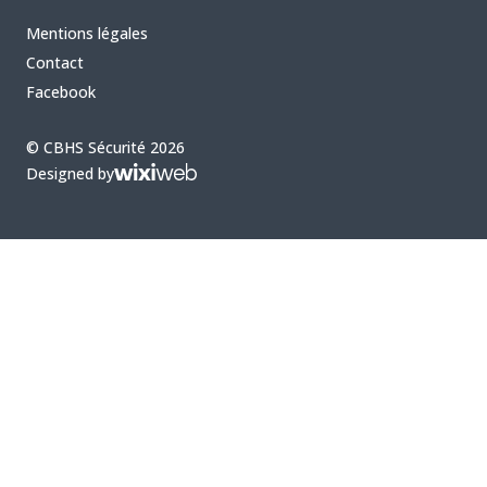
Mentions légales
Contact
Facebook
© CBHS Sécurité 2026
Designed by