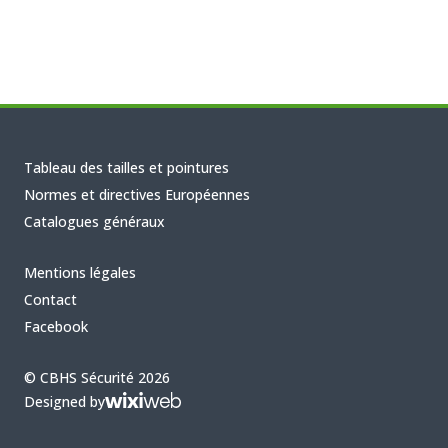
Tableau des tailles et pointures
Normes et directives Européennes
Catalogues généraux
Mentions légales
Contact
Facebook
© CBHS Sécurité 2026
Designed by