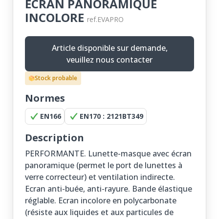
ECRAN PANORAMIQUE
INCOLORE
ref.EVAPRO
Article disponible sur demande,
veuillez nous contacter
Stock probable
Normes
EN166
EN170 : 2121BT349
Description
PERFORMANTE. Lunette-masque avec écran
panoramique (permet le port de lunettes à
verre correcteur) et ventilation indirecte.
Ecran anti-buée, anti-rayure. Bande élastique
réglable. Ecran incolore en polycarbonate
(résiste aux liquides et aux particules de