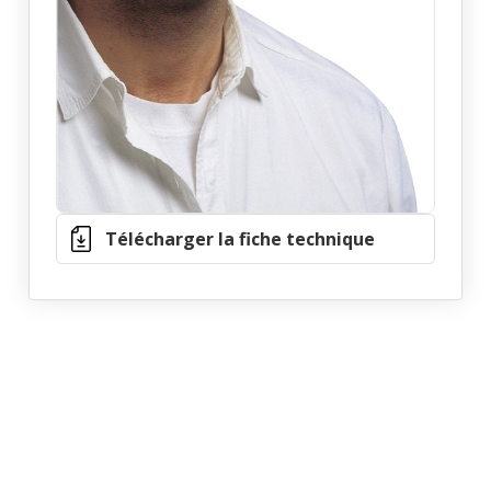
Télécharger la fiche technique