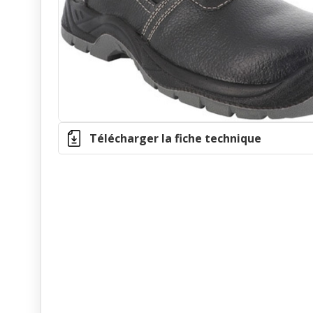
Télécharger la fiche technique