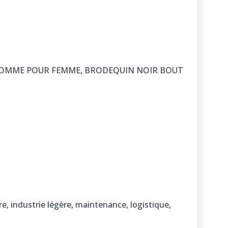
COMME POUR FEMME, BRODEQUIN NOIR BOUT
 industrie légère, maintenance, logistique,