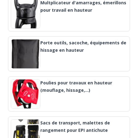
Multplicateur d'amarrages, émerillons
pour travail en hauteur
Porte outils, sacoche, équipements de
hissage en hauteur
Poulies pour travaux en hauteur
(mouflage, hissage,…)
Sacs de transport, malettes de
rangement pour EPI antichute