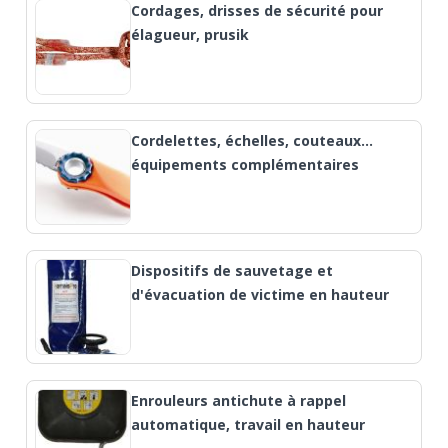
Cordages, drisses de sécurité pour
élagueur, prusik
Cordelettes, échelles, couteaux…
équipements complémentaires
Dispositifs de sauvetage et
d'évacuation de victime en hauteur
Enrouleurs antichute à rappel
automatique, travail en hauteur