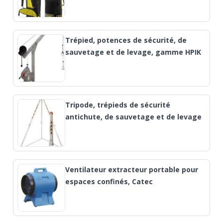
Trépied, potences de sécurité, de
sauvetage et de levage, gamme HPIK
Tripode, trépieds de sécurité
antichute, de sauvetage et de levage
Ventilateur extracteur portable pour
espaces confinés, Catec