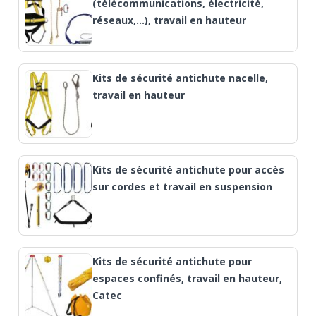
(télécommunications, électricité,
réseaux,…), travail en hauteur
Kits de sécurité antichute nacelle,
travail en hauteur
Kits de sécurité antichute pour accès
sur cordes et travail en suspension
Kits de sécurité antichute pour
espaces confinés, travail en hauteur,
Catec