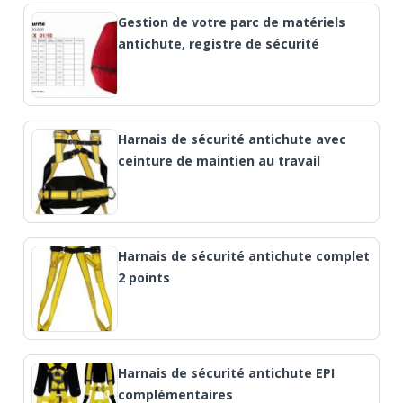
Gestion de votre parc de matériels
antichute, registre de sécurité
Harnais de sécurité antichute avec
ceinture de maintien au travail
Harnais de sécurité antichute complet
2 points
Harnais de sécurité antichute EPI
complémentaires