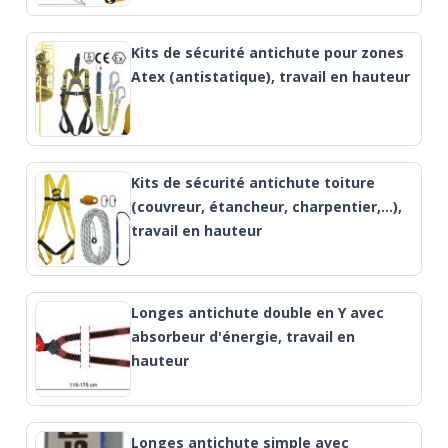
Kits de sécurité antichute pour zones
Atex (antistatique), travail en hauteur
Kits de sécurité antichute toiture
(couvreur, étancheur, charpentier,…),
travail en hauteur
Longes antichute double en Y avec
absorbeur d'énergie, travail en
hauteur
Longes antichute simple avec