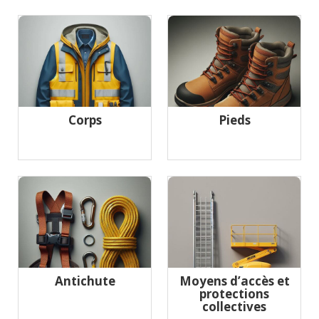
Corps
Pieds
Antichute
Moyens d’accès et
protections
collectives