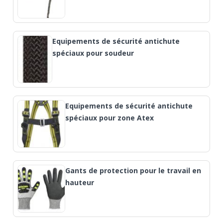
Equipements de sécurité antichute
spéciaux pour soudeur
Equipements de sécurité antichute
spéciaux pour zone Atex
Gants de protection pour le travail en
hauteur