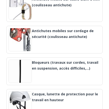
(coulisseau antichute)
Antichutes mobiles sur cordage de
sécurité (coulisseau antichute)
Bloqueurs (travaux sur cordes, travail
en suspension, accès difficiles,...)
Casque, lunette de protection pour le
travail en hauteur