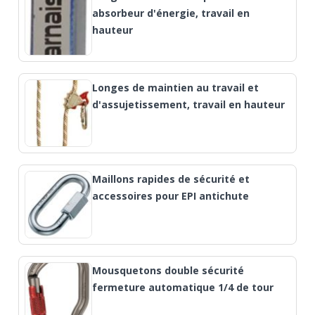
absorbeur d'énergie, travail en
hauteur
Longes de maintien au travail et
d'assujetissement, travail en hauteur
Maillons rapides de sécurité et
accessoires pour EPI antichute
Mousquetons double sécurité
fermeture automatique 1/4 de tour