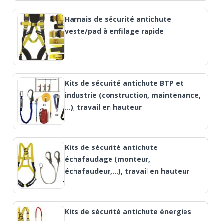
Harnais de sécurité antichute
veste/pad à enfilage rapide
Kits de sécurité antichute BTP et
industrie (construction, maintenance,
…), travail en hauteur
Kits de sécurité antichute
échafaudage (monteur,
échafaudeur,...), travail en hauteur
Kits de sécurité antichute énergies