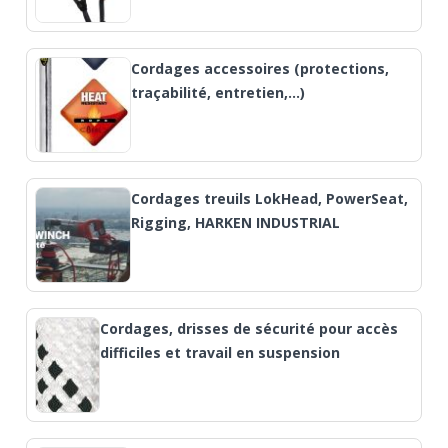
Cordages accessoires (protections,
traçabilité, entretien,…)
Cordages treuils LokHead, PowerSeat,
Rigging, HARKEN INDUSTRIAL
Cordages, drisses de sécurité pour accès
difficiles et travail en suspension