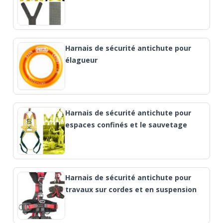
Harnais de sécurité antichute pour
élagueur
Harnais de sécurité antichute pour
espaces confinés et le sauvetage
Harnais de sécurité antichute pour
travaux sur cordes et en suspension