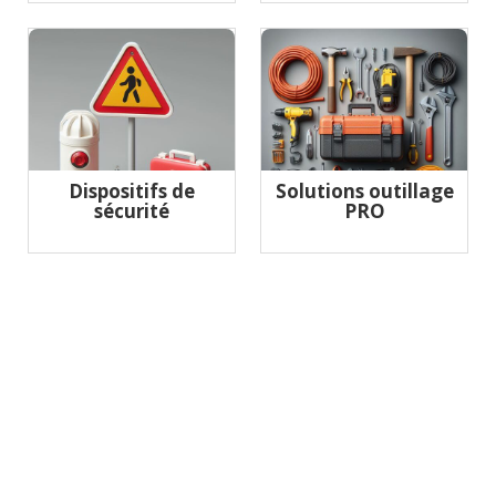
Dispositifs de
Solutions outillage
sécurité
PRO