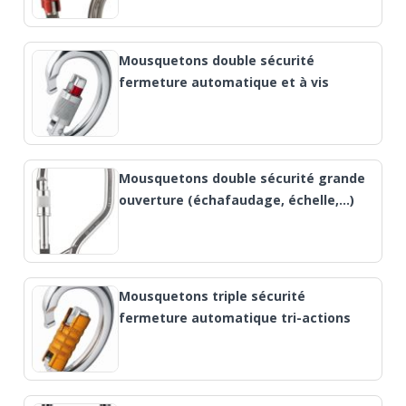
Mousquetons double sécurité
fermeture automatique et à vis
Mousquetons double sécurité grande
ouverture (échafaudage, échelle,…)
Mousquetons triple sécurité
fermeture automatique tri-actions