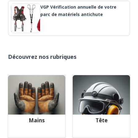
VGP Vérification annuelle de votre
parc de matériels antichute
Découvrez nos rubriques
Mains
Tête