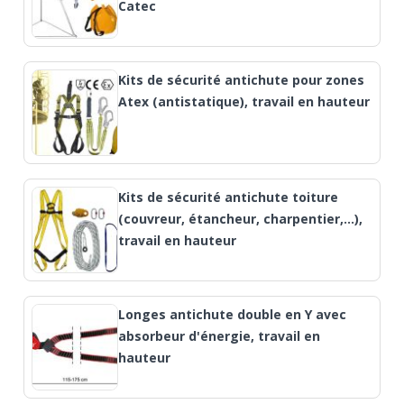
Catec
Kits de sécurité antichute pour zones
Atex (antistatique), travail en hauteur
Kits de sécurité antichute toiture
(couvreur, étancheur, charpentier,…),
travail en hauteur
Longes antichute double en Y avec
absorbeur d'énergie, travail en
hauteur