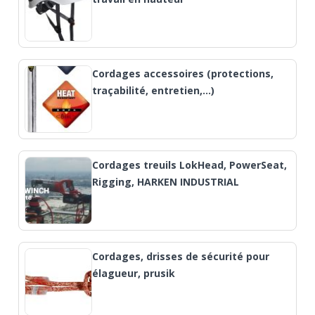
Cordages accessoires (protections,
traçabilité, entretien,…)
Cordages treuils LokHead, PowerSeat,
Rigging, HARKEN INDUSTRIAL
Cordages, drisses de sécurité pour
élagueur, prusik