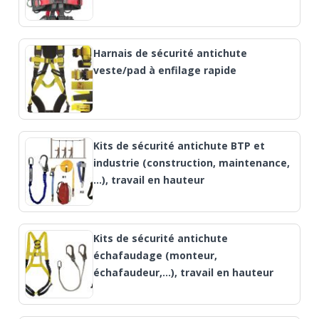
Harnais de sécurité antichute
veste/pad à enfilage rapide
Kits de sécurité antichute BTP et
industrie (construction, maintenance,
…), travail en hauteur
Kits de sécurité antichute
échafaudage (monteur,
échafaudeur,...), travail en hauteur