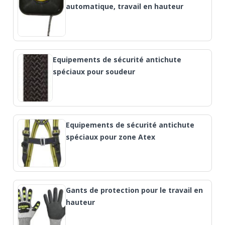
automatique, travail en hauteur
Equipements de sécurité antichute
spéciaux pour soudeur
Equipements de sécurité antichute
spéciaux pour zone Atex
Gants de protection pour le travail en
hauteur