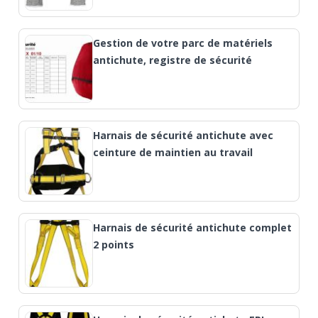
Gestion de votre parc de matériels
antichute, registre de sécurité
Harnais de sécurité antichute avec
ceinture de maintien au travail
Harnais de sécurité antichute complet
2 points