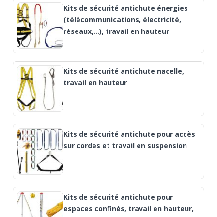
Kits de sécurité antichute énergies
(télécommunications, électricité,
réseaux,…), travail en hauteur
Kits de sécurité antichute nacelle,
travail en hauteur
Kits de sécurité antichute pour accès
sur cordes et travail en suspension
Kits de sécurité antichute pour
espaces confinés, travail en hauteur,