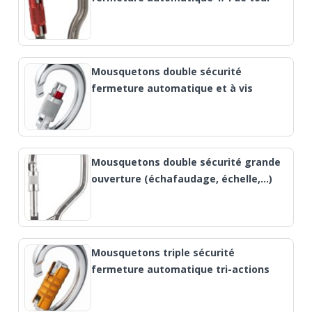
Mousquetons double sécurité
fermeture automatique et à vis
Mousquetons double sécurité grande
ouverture (échafaudage, échelle,…)
Mousquetons triple sécurité
fermeture automatique tri-actions