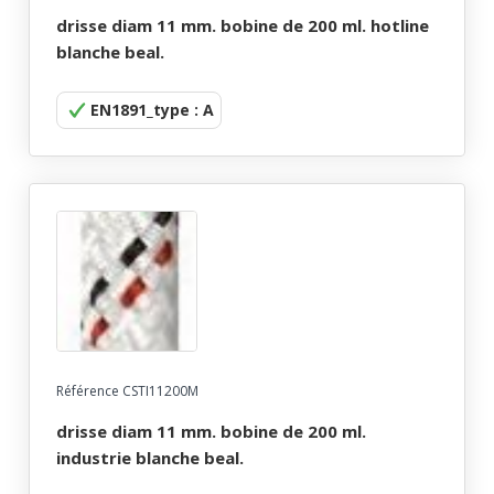
drisse diam 11 mm. bobine de 200 ml. hotline
blanche beal.
EN1891_type : A
Référence CSTI11200M
drisse diam 11 mm. bobine de 200 ml.
industrie blanche beal.