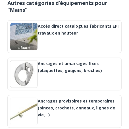
Autres catégories d’équipements pour
“Mains”
Accès direct catalogues fabricants EPI
travaux en hauteur
Ancrages et amarrages fixes
(plaquettes, goujons, broches)
Ancrages provisoires et temporaires
(pinces, crochets, anneaux, lignes de
vie,…)