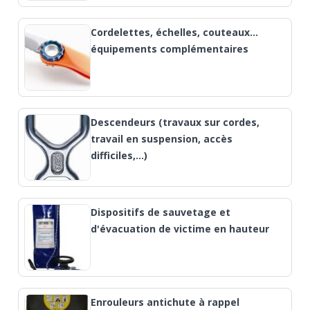
Cordelettes, échelles, couteaux…
équipements complémentaires
Descendeurs (travaux sur cordes,
travail en suspension, accès
difficiles,...)
Dispositifs de sauvetage et
d'évacuation de victime en hauteur
Enrouleurs antichute à rappel