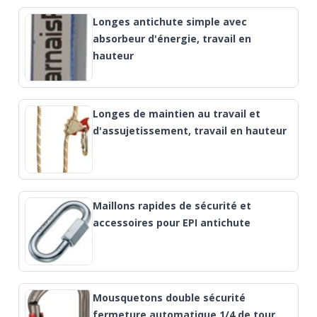
Longes antichute simple avec
absorbeur d'énergie, travail en
hauteur
Longes de maintien au travail et
d'assujetissement, travail en hauteur
Maillons rapides de sécurité et
accessoires pour EPI antichute
Mousquetons double sécurité
fermeture automatique 1/4 de tour