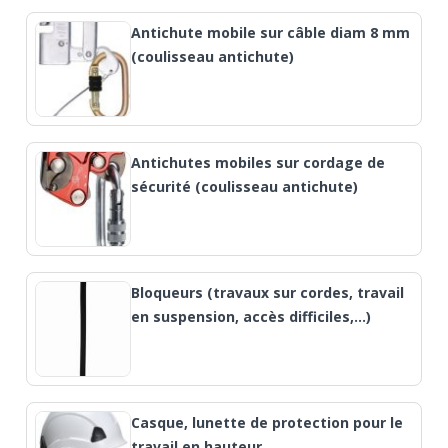
Antichute mobile sur câble diam 8 mm
(coulisseau antichute)
Antichutes mobiles sur cordage de
sécurité (coulisseau antichute)
Bloqueurs (travaux sur cordes, travail
en suspension, accès difficiles,...)
Casque, lunette de protection pour le
travail en hauteur