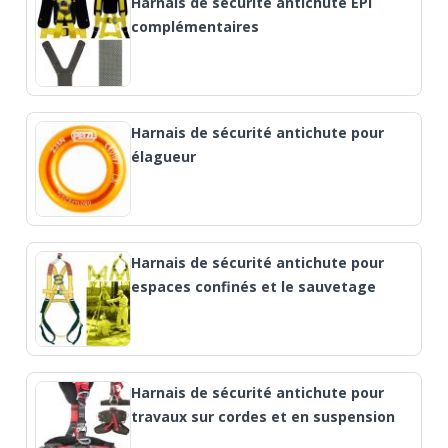
Harnais de sécurité antichute EPI
complémentaires
Harnais de sécurité antichute pour
élagueur
Harnais de sécurité antichute pour
espaces confinés et le sauvetage
Harnais de sécurité antichute pour
travaux sur cordes et en suspension