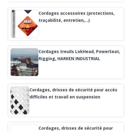
Cordages accessoires (protections,
traçabilité, entretien,…)
Cordages treuils LokHead, PowerSeat,
Rigging, HARKEN INDUSTRIAL
Cordages, drisses de sécurité pour accès
difficiles et travail en suspension
Cordages, drisses de sécurité pour