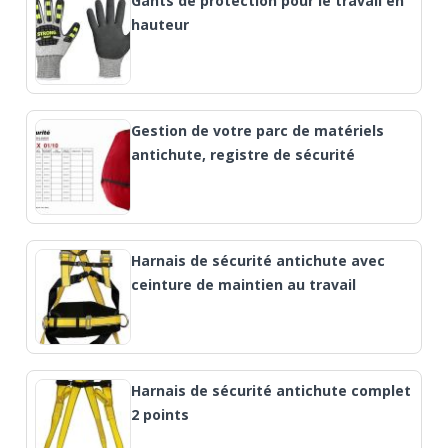
Gants de protection pour le travail en
hauteur
Gestion de votre parc de matériels
antichute, registre de sécurité
Harnais de sécurité antichute avec
ceinture de maintien au travail
Harnais de sécurité antichute complet
2 points