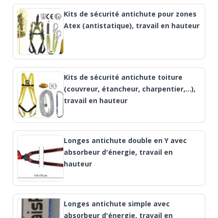
Kits de sécurité antichute pour zones
Atex (antistatique), travail en hauteur
Kits de sécurité antichute toiture
(couvreur, étancheur, charpentier,…),
travail en hauteur
Longes antichute double en Y avec
absorbeur d'énergie, travail en
hauteur
Longes antichute simple avec
absorbeur d'énergie, travail en