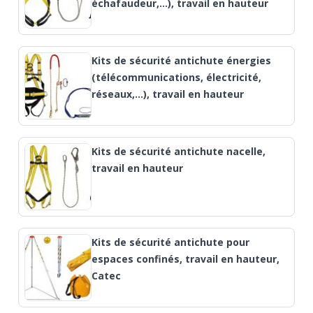
échafaudeur,...), travail en hauteur
Kits de sécurité antichute énergies
(télécommunications, électricité,
réseaux,…), travail en hauteur
Kits de sécurité antichute nacelle,
travail en hauteur
Kits de sécurité antichute pour
espaces confinés, travail en hauteur,
Catec