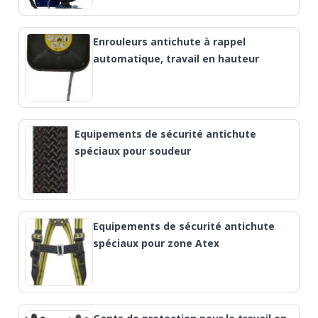
Enrouleurs antichute à rappel
automatique, travail en hauteur
Equipements de sécurité antichute
spéciaux pour soudeur
Equipements de sécurité antichute
spéciaux pour zone Atex