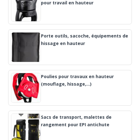
pour travail en hauteur
Porte outils, sacoche, équipements de
hissage en hauteur
Poulies pour travaux en hauteur
(mouflage, hissage,…)
Sacs de transport, malettes de
rangement pour EPI antichute