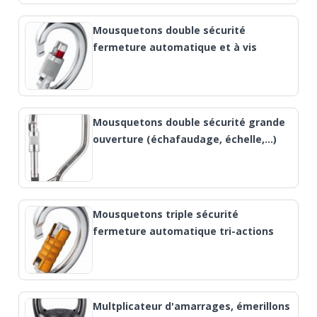
Mousquetons double sécurité
fermeture automatique et à vis
Mousquetons double sécurité grande
ouverture (échafaudage, échelle,…)
Mousquetons triple sécurité
fermeture automatique tri-actions
Multplicateur d'amarrages, émerillons