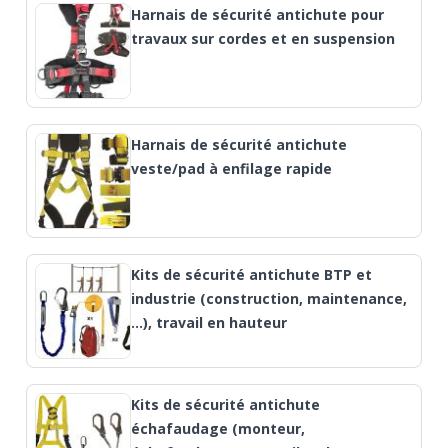
Harnais de sécurité antichute pour
travaux sur cordes et en suspension
Harnais de sécurité antichute
veste/pad à enfilage rapide
Kits de sécurité antichute BTP et
industrie (construction, maintenance,
…), travail en hauteur
Kits de sécurité antichute
échafaudage (monteur,