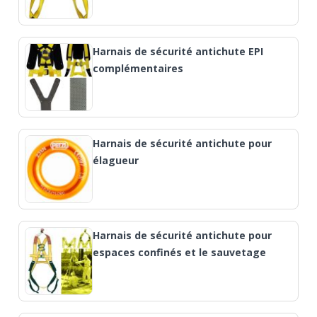
Harnais de sécurité antichute EPI
complémentaires
Harnais de sécurité antichute pour
élagueur
Harnais de sécurité antichute pour
espaces confinés et le sauvetage