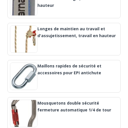
hauteur
Longes de maintien au travail et
d'assujetissement, travail en hauteur
Maillons rapides de sécurité et
accessoires pour EPI antichute
Mousquetons double sécurité
fermeture automatique 1/4 de tour