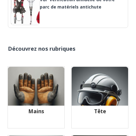
parc de matériels antichute
Découvrez nos rubriques
Mains
Tête