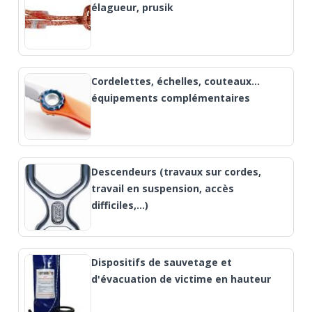
élagueur, prusik
Cordelettes, échelles, couteaux…
équipements complémentaires
Descendeurs (travaux sur cordes,
travail en suspension, accès
difficiles,...)
Dispositifs de sauvetage et
d'évacuation de victime en hauteur