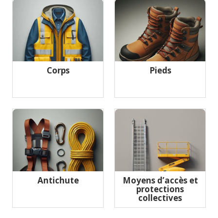
Corps
Pieds
Antichute
Moyens d’accès et
protections
collectives