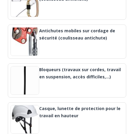
Antichutes mobiles sur cordage de
sécurité (coulisseau antichute)
Bloqueurs (travaux sur cordes, travail
en suspension, accès difficiles,...)
Casque, lunette de protection pour le
travail en hauteur