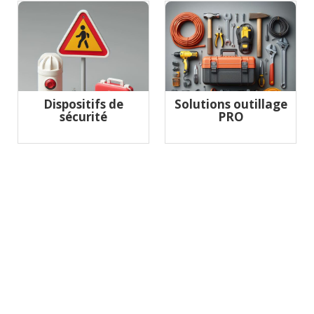
Dispositifs de
Solutions outillage
sécurité
PRO