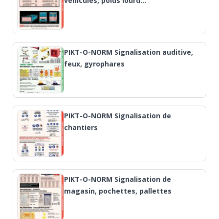
véhicules, poids lourd…
PIKT-O-NORM Signalisation auditive,
feux, gyrophares
PIKT-O-NORM Signalisation de
chantiers
PIKT-O-NORM Signalisation de
magasin, pochettes, pallettes