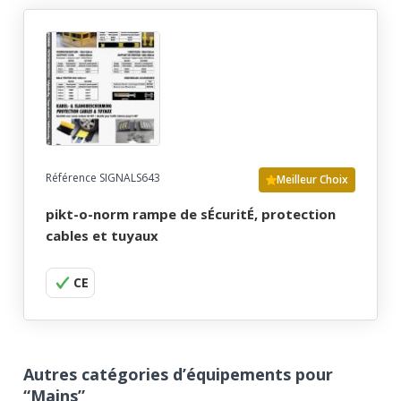
Référence SIGNALS643
Meilleur Choix
pikt-o-norm rampe de sÉcuritÉ, protection
cables et tuyaux
CE
Autres catégories d’équipements pour
“Mains”