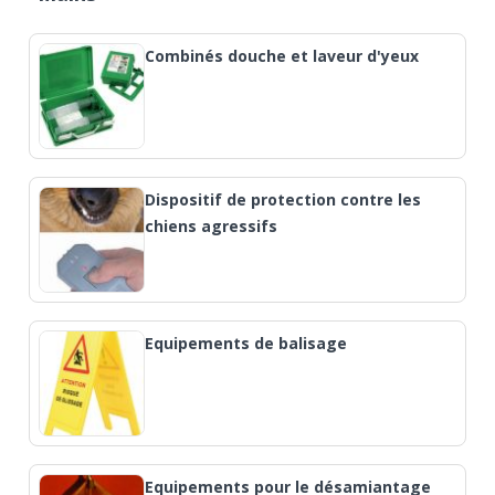
Combinés douche et laveur d'yeux
Dispositif de protection contre les
chiens agressifs
Equipements de balisage
Equipements pour le désamiantage