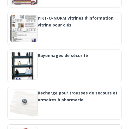
PIKT-O-NORM Vitrines d'information,
vitrine pour clés
Rayonnages de sécurité
Recharge pour trousses de secours et
armoires à pharmacie