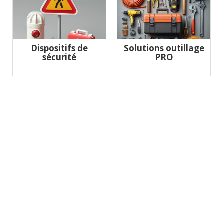
Dispositifs de
Solutions outillage
sécurité
PRO