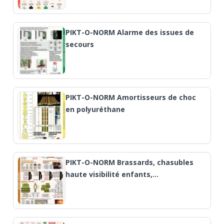
PIKT-O-NORM Alarme des issues de
secours
PIKT-O-NORM Amortisseurs de choc
en polyuréthane
PIKT-O-NORM Brassards, chasubles
haute visibilité enfants,…