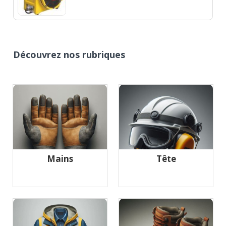
Découvrez nos rubriques
Mains
Tête