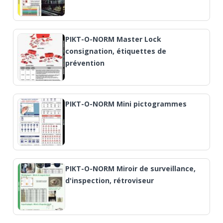
PIKT-O-NORM Master Lock
consignation, étiquettes de
prévention
PIKT-O-NORM Mini pictogrammes
PIKT-O-NORM Miroir de surveillance,
d'inspection, rétroviseur