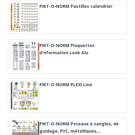
PIKT-O-NORM Pastilles calendrier
PIKT-O-NORM Plaquettes
d'nformation Look Alu
PIKT-O-NORM PLEXI Line
PIKT-O-NORM Poteaux à sangles, de
guidage, PVC, métalliques,…