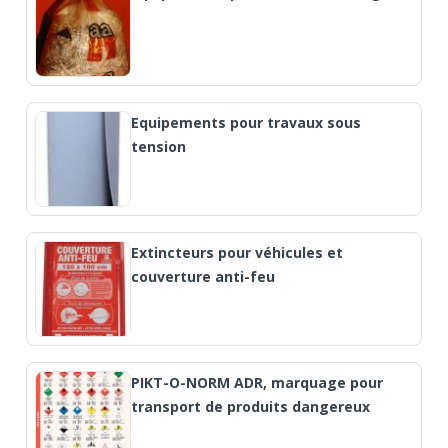
Equipements pour travaux sous
tension
Extincteurs pour véhicules et
couverture anti-feu
PIKT-O-NORM ADR, marquage pour
transport de produits dangereux