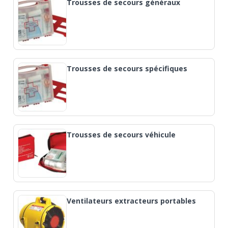
Trousses de secours généraux
Trousses de secours spécifiques
Trousses de secours véhicule
Ventilateurs extracteurs portables