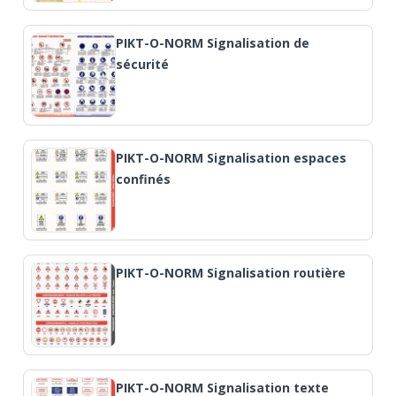
PIKT-O-NORM Signalisation de
sécurité
PIKT-O-NORM Signalisation espaces
confinés
PIKT-O-NORM Signalisation routière
PIKT-O-NORM Signalisation texte