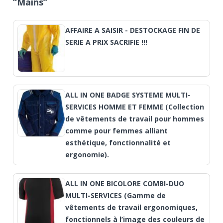
“Mains”
AFFAIRE A SAISIR - DESTOCKAGE FIN DE
SERIE A PRIX SACRIFIE !!!
ALL IN ONE BADGE SYSTEME MULTI-
SERVICES HOMME ET FEMME (Collection
de vêtements de travail pour hommes
comme pour femmes alliant
esthétique, fonctionnalité et
ergonomie).
ALL IN ONE BICOLORE COMBI-DUO
MULTI-SERVICES (Gamme de
vêtements de travail ergonomiques,
fonctionnels à l’image des couleurs de