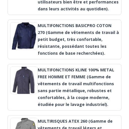
utilisateurs bien être et performances
dans leurs activités au quotidien).
MULTIFONCTIONS BASICPRO COTON
270 (Gamme de vêtements de travail à
petit budget, très confortable,
résistante, possédant toutes les
fonctions de base recherchées).
MULTIFONCTIONS KLINE 100% METAL
FREE HOMME ET FEMME (Gamme de
vêtements de travail multifonctions
sans partie métallique, robustes et
confortables, à la coupe moderne,
étudiée pour le lavage industriel).
MULTIRISQUES ATEX 260 (Gamme de
vêtements de travail légers et