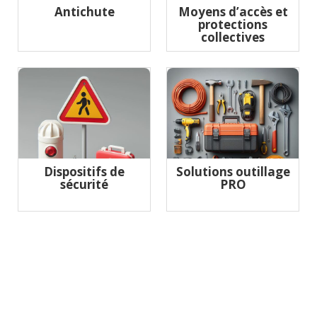
Antichute
Moyens d’accès et
protections
collectives
Dispositifs de
Solutions outillage
sécurité
PRO