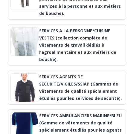
services à la personne et aux métiers
de bouche).
SERVICES A LA PERSONNE/CUISINE
VESTES (collection complète de
vêtements de travail dédiés à
l’agroalimentaire et aux métiers de
bouche).
SERVICES AGENTS DE
SECURITE/VIGILES/SSIAP (Gammes de
vêtements de qualité spécialement
étudiés pour les services de sécurité).
SERVICES AMBULANCIERS MARINE/BLEU
(Gamme de vêtements de qualité
spécialement étudiés pour les agents