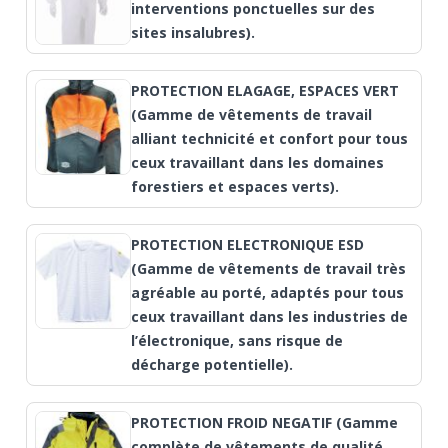
interventions ponctuelles sur des
sites insalubres).
PROTECTION ELAGAGE, ESPACES VERT
(Gamme de vêtements de travail
alliant technicité et confort pour tous
ceux travaillant dans les domaines
forestiers et espaces verts).
PROTECTION ELECTRONIQUE ESD
(Gamme de vêtements de travail très
agréable au porté, adaptés pour tous
ceux travaillant dans les industries de
l’électronique, sans risque de
décharge potentielle).
PROTECTION FROID NEGATIF (Gamme
complète de vêtements de qualité