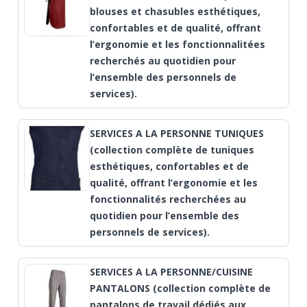
blouses et chasubles esthétiques,
confortables et de qualité, offrant
l’ergonomie et les fonctionnalitées
recherchés au quotidien pour
l’ensemble des personnels de
services).
SERVICES A LA PERSONNE TUNIQUES
(collection complète de tuniques
esthétiques, confortables et de
qualité, offrant l’ergonomie et les
fonctionnalités recherchées au
quotidien pour l’ensemble des
personnels de services).
SERVICES A LA PERSONNE/CUISINE
PANTALONS (collection complète de
pantalons de travail dédiés aux