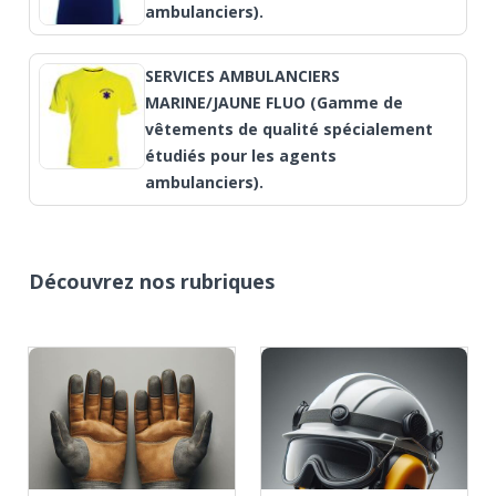
ambulanciers).
SERVICES AMBULANCIERS
MARINE/JAUNE FLUO (Gamme de
vêtements de qualité spécialement
étudiés pour les agents
ambulanciers).
Découvrez nos rubriques