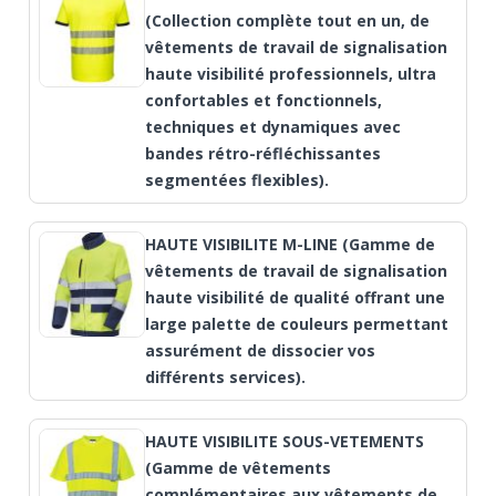
(Collection complète tout en un, de
vêtements de travail de signalisation
haute visibilité professionnels, ultra
confortables et fonctionnels,
techniques et dynamiques avec
bandes rétro-réfléchissantes
segmentées flexibles).
HAUTE VISIBILITE M-LINE (Gamme de
vêtements de travail de signalisation
haute visibilité de qualité offrant une
large palette de couleurs permettant
assurément de dissocier vos
différents services).
HAUTE VISIBILITE SOUS-VETEMENTS
(Gamme de vêtements
complémentaires aux vêtements de