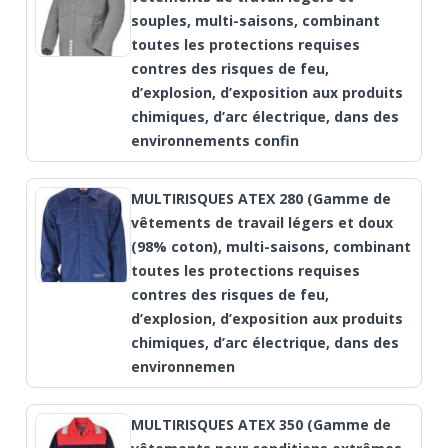
souples, multi-saisons, combinant
toutes les protections requises
contres des risques de feu,
d’explosion, d’exposition aux produits
chimiques, d’arc électrique, dans des
environnements confin
MULTIRISQUES ATEX 280 (Gamme de
vêtements de travail légers et doux
(98% coton), multi-saisons, combinant
toutes les protections requises
contres des risques de feu,
d’explosion, d’exposition aux produits
chimiques, d’arc électrique, dans des
environnemen
MULTIRISQUES ATEX 350 (Gamme de