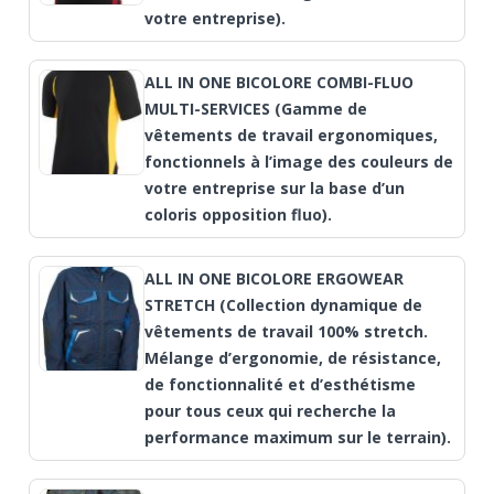
votre entreprise).
ALL IN ONE BICOLORE COMBI-FLUO
MULTI-SERVICES (Gamme de
vêtements de travail ergonomiques,
fonctionnels à l’image des couleurs de
votre entreprise sur la base d’un
coloris opposition fluo).
ALL IN ONE BICOLORE ERGOWEAR
STRETCH (Collection dynamique de
vêtements de travail 100% stretch.
Mélange d’ergonomie, de résistance,
de fonctionnalité et d’esthétisme
pour tous ceux qui recherche la
performance maximum sur le terrain).