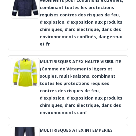
vêtements pour conditions extrêmes,
combinant toutes les protections
requises contres des risques de feu,
d’explosion, d’exposition aux produits
chimiques, d’arc électrique, dans des
environnements confinés, dangereux
et fr
MULTIRISQUES ATEX HAUTE VISIBILITE
(Gamme de Vêtements légers et
souples, multi-saisons, combinant
toutes les protections requises
contres des risques de feu,
d’explosion, d’exposition aux produits
chimiques, d’arc électrique, dans des
environnements conf
MULTIRISQUES ATEX INTEMPERIES