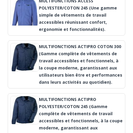
MULTIFONCTIONS ACCESS
POLYESTER/COTON 245 (Une gamme
simple de vêtements de travail
accessibles réunissant confort,
ergonomie et fonctionnalités).
MULTIFONCTIONS ACTIPRO COTON 300
(Gamme complète de vêtements de
travail accessibles et fonctionnels, à
la coupe moderne, garantissant aux
utilisateurs bien être et performances
dans leurs activités au quotidien).
MULTIFONCTIONS ACTIPRO
POLYESTER/COTON 245 (Gamme
complète de vêtements de travail
accessibles et fonctionnels, à la coupe
moderne, garantissant aux