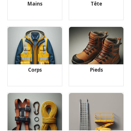
Mains
Tête
Corps
Pieds