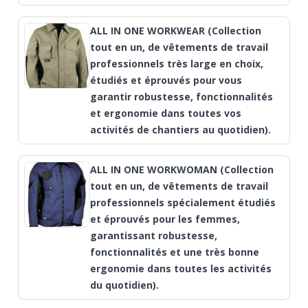
ALL IN ONE WORKWEAR (Collection
tout en un, de vêtements de travail
professionnels très large en choix,
étudiés et éprouvés pour vous
garantir robustesse, fonctionnalités
et ergonomie dans toutes vos
activités de chantiers au quotidien).
ALL IN ONE WORKWOMAN (Collection
tout en un, de vêtements de travail
professionnels spécialement étudiés
et éprouvés pour les femmes,
garantissant robustesse,
fonctionnalités et une très bonne
ergonomie dans toutes les activités
du quotidien).