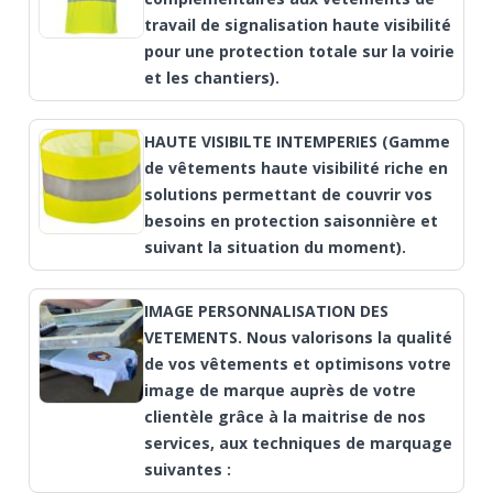
travail de signalisation haute visibilité
pour une protection totale sur la voirie
et les chantiers).
HAUTE VISIBILTE INTEMPERIES (Gamme
de vêtements haute visibilité riche en
solutions permettant de couvrir vos
besoins en protection saisonnière et
suivant la situation du moment).
IMAGE PERSONNALISATION DES
VETEMENTS. Nous valorisons la qualité
de vos vêtements et optimisons votre
image de marque auprès de votre
clientèle grâce à la maitrise de nos
services, aux techniques de marquage
suivantes :