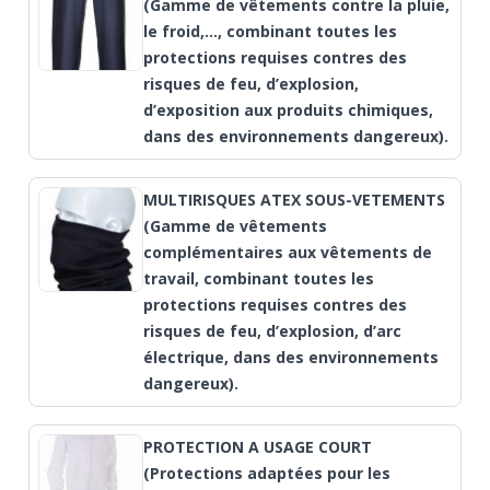
(Gamme de vêtements contre la pluie,
le froid,..., combinant toutes les
protections requises contres des
risques de feu, d’explosion,
d’exposition aux produits chimiques,
dans des environnements dangereux).
MULTIRISQUES ATEX SOUS-VETEMENTS
(Gamme de vêtements
complémentaires aux vêtements de
travail, combinant toutes les
protections requises contres des
risques de feu, d’explosion, d’arc
électrique, dans des environnements
dangereux).
PROTECTION A USAGE COURT
(Protections adaptées pour les