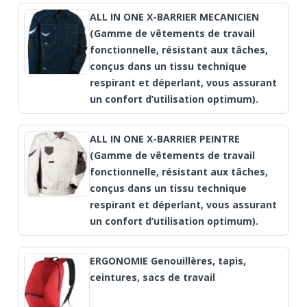
ALL IN ONE X-BARRIER MECANICIEN
(Gamme de vêtements de travail
fonctionnelle, résistant aux tâches,
conçus dans un tissu technique
respirant et déperlant, vous assurant
un confort d’utilisation optimum).
ALL IN ONE X-BARRIER PEINTRE
(Gamme de vêtements de travail
fonctionnelle, résistant aux tâches,
conçus dans un tissu technique
respirant et déperlant, vous assurant
un confort d’utilisation optimum).
ERGONOMIE Genouillères, tapis,
ceintures, sacs de travail