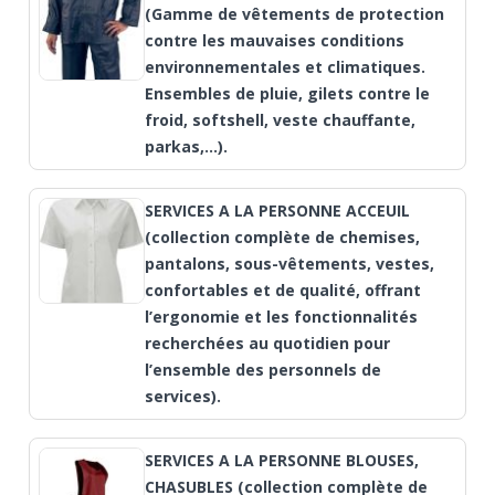
(Gamme de vêtements de protection
contre les mauvaises conditions
environnementales et climatiques.
Ensembles de pluie, gilets contre le
froid, softshell, veste chauffante,
parkas,…).
SERVICES A LA PERSONNE ACCEUIL
(collection complète de chemises,
pantalons, sous-vêtements, vestes,
confortables et de qualité, offrant
l’ergonomie et les fonctionnalités
recherchées au quotidien pour
l’ensemble des personnels de
services).
SERVICES A LA PERSONNE BLOUSES,
CHASUBLES (collection complète de