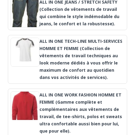
ALL IN ONE JEANS / STRETCH SAFETY
(Collection de vêtements de travail
qui combine le style indémodable du
jeans, le confort et la robustesse).
ALL IN ONE TECH-LINE MULTI-SERVICES
HOMME ET FEMME (Collection de
vêtements de travail techniques au
look moderne dédiés à vous offrir le
maximum de confort au quotidien
dans vos activités de services).
ALL IN ONE WORK FASHION HOMME ET
FEMME (Gamme complète et
complémentaires aux vêtements de
travail, de tee-shirts, polos et sweats
ultra confortable aussi bien pour lui,
que pour elle).