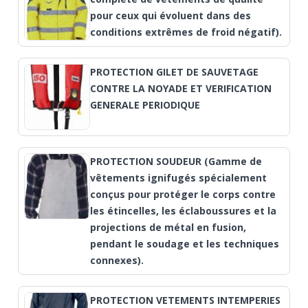
pour ceux qui évoluent dans des
conditions extrêmes de froid négatif).
PROTECTION GILET DE SAUVETAGE
CONTRE LA NOYADE ET VERIFICATION
GENERALE PERIODIQUE
PROTECTION SOUDEUR (Gamme de
vêtements ignifugés spécialement
conçus pour protéger le corps contre
les étincelles, les éclaboussures et la
projections de métal en fusion,
pendant le soudage et les techniques
connexes).
PROTECTION VETEMENTS INTEMPERIES