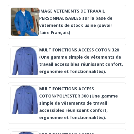
IMAGE VETEMENTS DE TRAVAIL
PERSONNALISABLES sur la base de
vêtements de stock usine (savoir
faire Français)
MULTIFONCTIONS ACCESS COTON 320
(Une gamme simple de vêtements de
travail accessibles réunissant confort,
ergonomie et fonctionnalités).
MULTIFONCTIONS ACCESS
COTON/POLYESTER 300 (Une gamme
simple de vêtements de travail
accessibles réunissant confort,
ergonomie et fonctionnalités).