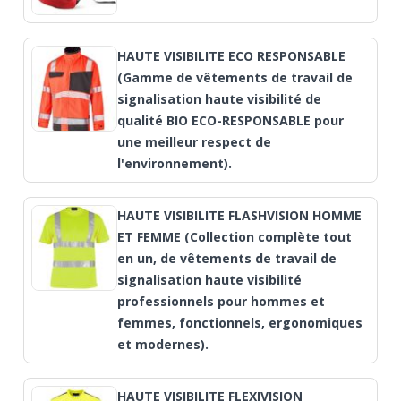
HAUTE VISIBILITE ECO RESPONSABLE
(Gamme de vêtements de travail de
signalisation haute visibilité de
qualité BIO ECO-RESPONSABLE pour
une meilleur respect de
l'environnement).
HAUTE VISIBILITE FLASHVISION HOMME
ET FEMME (Collection complète tout
en un, de vêtements de travail de
signalisation haute visibilité
professionnels pour hommes et
femmes, fonctionnels, ergonomiques
et modernes).
HAUTE VISIBILITE FLEXIVISION