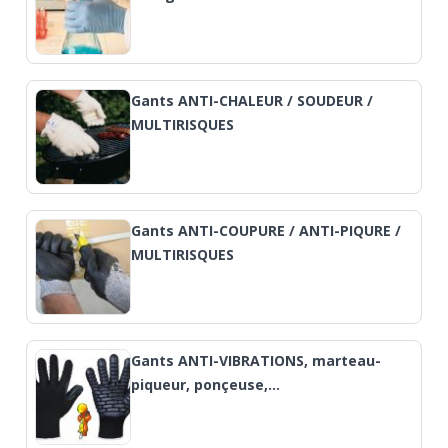
Gants ANTI-CHALEUR / SOUDEUR /
MULTIRISQUES
Gants ANTI-COUPURE / ANTI-PIQURE /
MULTIRISQUES
Gants ANTI-VIBRATIONS, marteau-
piqueur, ponçeuse,…