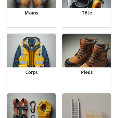
Mains
Tête
Corps
Pieds