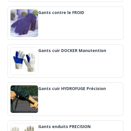
Gants contre le FROID
Gants cuir DOCKER Manutention
Gants cuir HYDROFUGE Précision
Gants enduits PRECISION