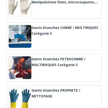
Manipulations fines, microcoupures,…
Gants étanches CHIMIE / MULTIRIQUES
Catégorie 3
Gants étanches PETROCHIMIE /
MULTIRISQUES Catégorie 3
Gants étanches PROPRETE /
NETTOYAGE