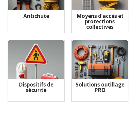
Antichute
Moyens d’accès et
protections
collectives
Dispositifs de
Solutions outillage
sécurité
PRO