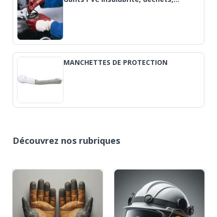
MANCHETTES DE PROTECTION
Découvrez nos rubriques