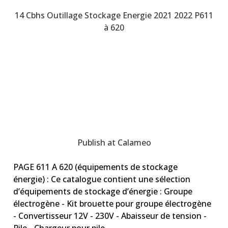
14 Cbhs Outillage Stockage Energie 2021 2022 P611
à 620
Publish at Calameo
PAGE 611 A 620 (équipements de stockage
énergie) : Ce catalogue contient une sélection
d’équipements de stockage d’énergie : Groupe
électrogène - Kit brouette pour groupe électrogène
- Convertisseur 12V - 230V - Abaisseur de tension -