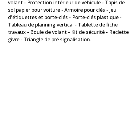
volant - Protection intérieur de véhicule - Tapis de
sol papier pour voiture - Armoire pour clés - Jeu
d'étiquettes et porte-clés - Porte-clés plastique -
Tableau de planning vertical - Tablette de fiche
travaux - Boule de volant - Kit de sécurité - Raclette
givre - Triangle de pré signalisation.