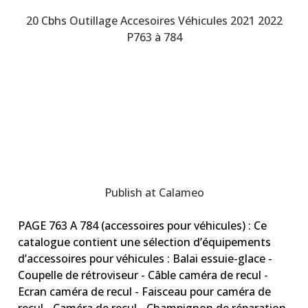
20 Cbhs Outillage Accesoires Véhicules 2021 2022
P763 à 784
Publish at Calameo
PAGE 763 A 784 (accessoires pour véhicules) : Ce
catalogue contient une sélection d’équipements
d’accessoires pour véhicules : Balai essuie-glace -
Coupelle de rétroviseur - Câble caméra de recul -
Ecran caméra de recul - Faisceau pour caméra de